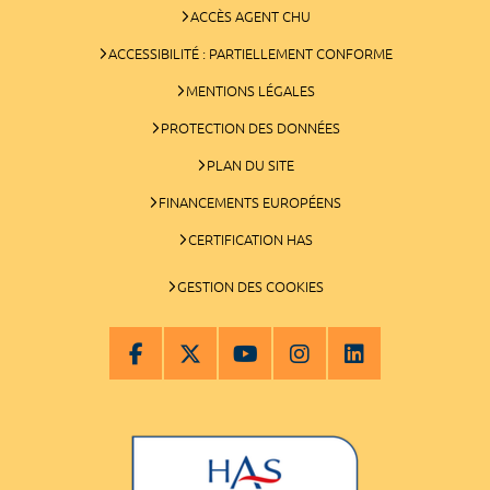
ACCÈS AGENT CHU
ACCESSIBILITÉ : PARTIELLEMENT CONFORME
MENTIONS LÉGALES
PROTECTION DES DONNÉES
PLAN DU SITE
FINANCEMENTS EUROPÉENS
CERTIFICATION HAS
GESTION DES COOKIES