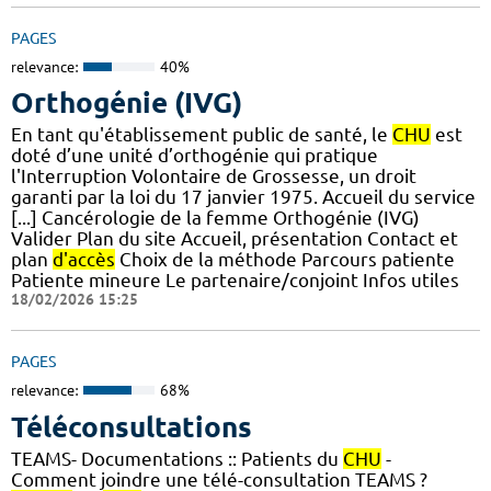
PAGES
relevance:
40%
Orthogénie (IVG)
En tant qu'établissement public de santé, le
CHU
est
doté d’une unité d’orthogénie qui pratique
l'Interruption Volontaire de Grossesse, un droit
garanti par la loi du 17 janvier 1975. Accueil du service
[...] Cancérologie de la femme Orthogénie (IVG)
Valider Plan du site Accueil, présentation Contact et
plan
d'accès
Choix de la méthode Parcours patiente
Patiente mineure Le partenaire/conjoint Infos utiles
18/02/2026 15:25
PAGES
relevance:
68%
Téléconsultations
TEAMS- Documentations :: Patients du
CHU
-
Comment joindre une télé-consultation TEAMS ?