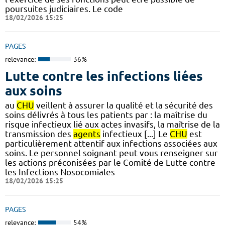
poursuites judiciaires. Le code
18/02/2026 15:25
PAGES
relevance:
36%
Lutte contre les infections liées
aux soins
au
CHU
veillent à assurer la qualité et la sécurité des
soins délivrés à tous les patients par : la maîtrise du
risque infectieux lié aux actes invasifs, la maîtrise de la
transmission des
agents
infectieux [...] Le
CHU
est
particulièrement attentif aux infections associées aux
soins. Le personnel soignant peut vous renseigner sur
les actions préconisées par le Comité de Lutte contre
les Infections Nosocomiales
18/02/2026 15:25
PAGES
relevance:
54%