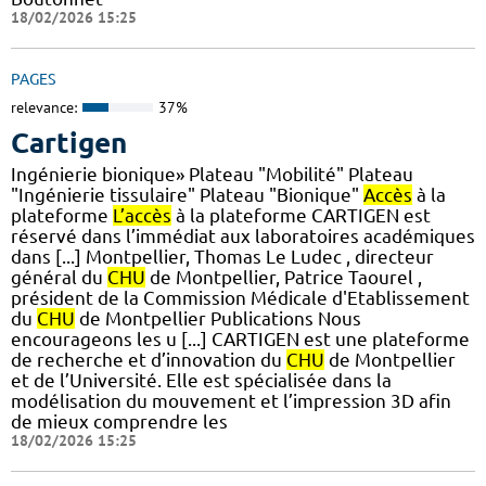
18/02/2026 15:25
PAGES
relevance:
37%
Cartigen
Ingénierie bionique» Plateau "Mobilité" Plateau
"Ingénierie tissulaire" Plateau "Bionique"
Accès
à la
plateforme
L’accès
à la plateforme CARTIGEN est
réservé dans l’immédiat aux laboratoires académiques
dans [...] Montpellier, Thomas Le Ludec , directeur
général du
CHU
de Montpellier, Patrice Taourel ,
président de la Commission Médicale d'Etablissement
du
CHU
de Montpellier Publications Nous
encourageons les u [...] CARTIGEN est une plateforme
de recherche et d’innovation du
CHU
de Montpellier
et de l’Université. Elle est spécialisée dans la
modélisation du mouvement et l’impression 3D afin
de mieux comprendre les
18/02/2026 15:25