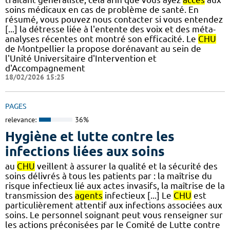
soins médicaux en cas de problème de santé. En
résumé, vous pouvez nous contacter si vous entendez
[...] la détresse liée à l'entente des voix et des méta-
analyses récentes ont montré son efficacité. Le
CHU
de Montpellier la propose dorénavant au sein de
l'Unité Universitaire d'Intervention et
d'Accompagnement
18/02/2026 15:25
PAGES
relevance:
36%
Hygiène et lutte contre les
infections liées aux soins
au
CHU
veillent à assurer la qualité et la sécurité des
soins délivrés à tous les patients par : la maîtrise du
risque infectieux lié aux actes invasifs, la maîtrise de la
transmission des
agents
infectieux [...] Le
CHU
est
particulièrement attentif aux infections associées aux
soins. Le personnel soignant peut vous renseigner sur
les actions préconisées par le Comité de Lutte contre