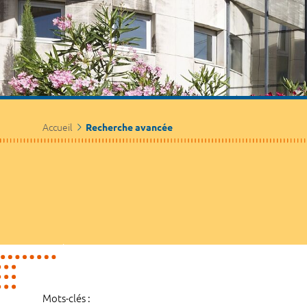
Accueil
Recherche avancée
Mots-clés :