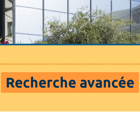
Recherche avancée