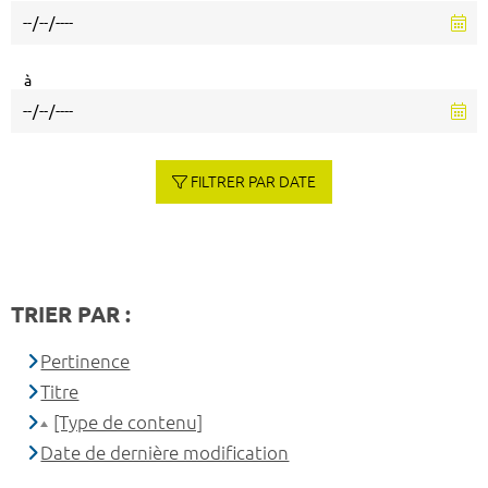
à
FILTRER PAR DATE
TRIER PAR :
Pertinence
Titre
[Type de contenu]
Date de dernière modification