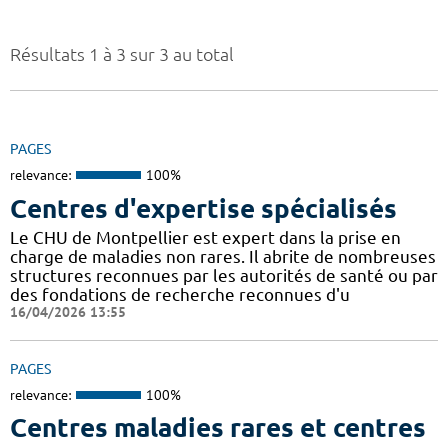
Résultats 1 à 3 sur 3 au total
PAGES
relevance:
100%
Centres d'expertise spécialisés
Le CHU de Montpellier est expert dans la prise en
charge de maladies non rares. Il abrite de nombreuses
structures reconnues par les autorités de santé ou par
des fondations de recherche reconnues d'u
16/04/2026 13:55
PAGES
relevance:
100%
Centres maladies rares et centres