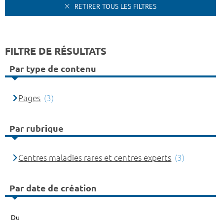
RETIRER TOUS LES FILTRES
FILTRE DE RÉSULTATS
Par type de contenu
Pages
(3)
Par rubrique
Centres maladies rares et centres experts
(3)
Par date de création
Du