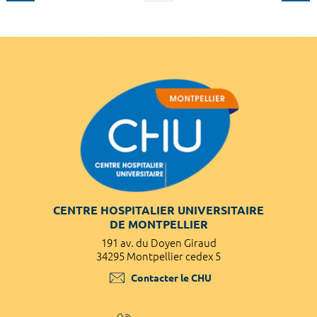
CENTRE HOSPITALIER UNIVERSITAIRE
DE MONTPELLIER
191 av. du Doyen Giraud
34295 Montpellier cedex 5
Contacter le CHU