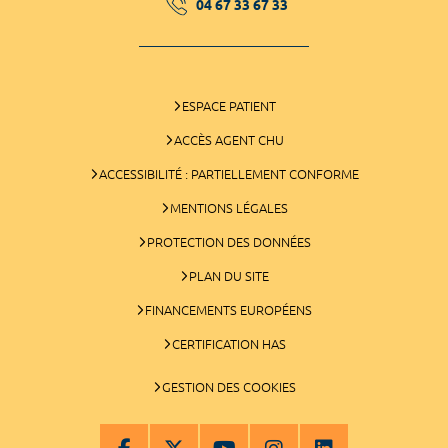
04 67 33 67 33
ESPACE PATIENT
ACCÈS AGENT CHU
ACCESSIBILITÉ : PARTIELLEMENT CONFORME
MENTIONS LÉGALES
PROTECTION DES DONNÉES
PLAN DU SITE
FINANCEMENTS EUROPÉENS
CERTIFICATION HAS
GESTION DES COOKIES