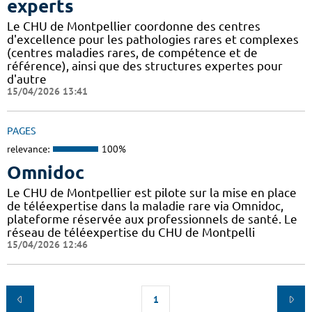
experts
Le CHU de Montpellier coordonne des centres
d'excellence pour les pathologies rares et complexes
(centres maladies rares, de compétence et de
référence), ainsi que des structures expertes pour
d'autre
15/04/2026 13:41
PAGES
relevance:
100%
Omnidoc
Le CHU de Montpellier est pilote sur la mise en place
de téléexpertise dans la maladie rare via Omnidoc,
plateforme réservée aux professionnels de santé. Le
réseau de téléexpertise du CHU de Montpelli
15/04/2026 12:46
1