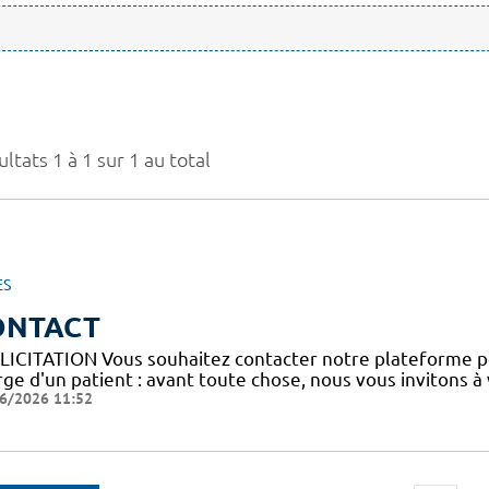
ltats 1 à 1 sur 1 au total
ES
ONTACT
LICITATION Vous souhaitez contacter notre plateforme p
ge d'un patient : avant toute chose, nous vous invitons à
6/2026 11:52