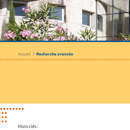
Accueil
Recherche avancée
Mots-clés :