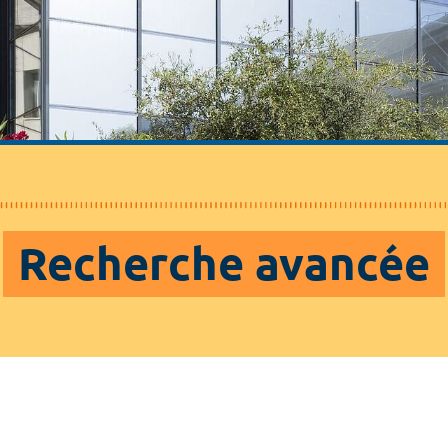
Recherche avancée