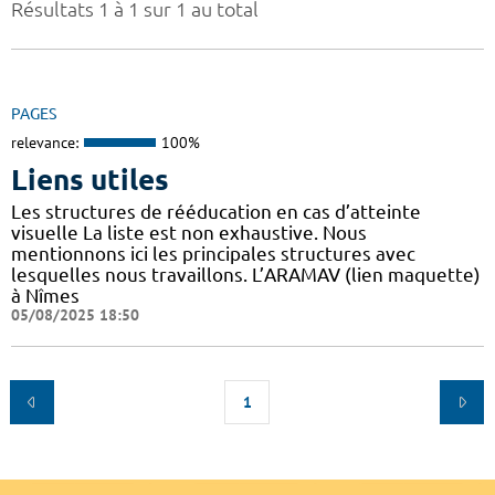
Résultats 1 à 1 sur 1 au total
PAGES
relevance:
100%
Liens utiles
Les structures de rééducation en cas d’atteinte
visuelle La liste est non exhaustive. Nous
mentionnons ici les principales structures avec
lesquelles nous travaillons. L’ARAMAV (lien maquette)
à Nîmes
05/08/2025 18:50
1