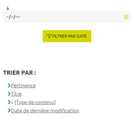
à
FILTRER PAR DATE
TRIER PAR :
Pertinence
Titre
[Type de contenu]
Date de dernière modification