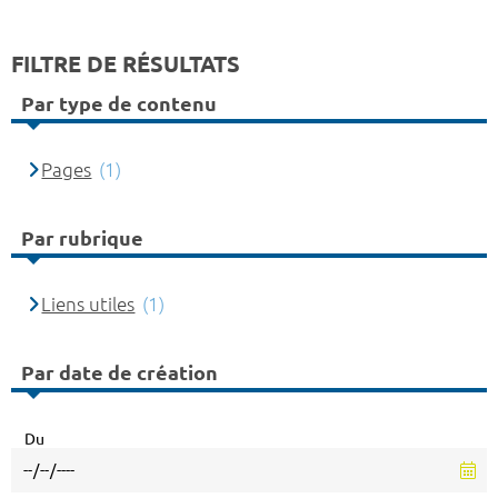
FILTRE DE RÉSULTATS
Par type de contenu
Pages
(1)
Par rubrique
Liens utiles
(1)
Par date de création
Du