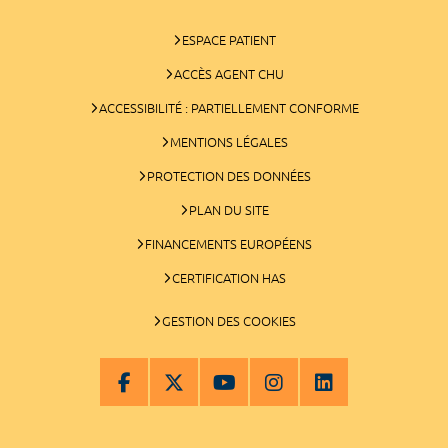
ESPACE PATIENT
ACCÈS AGENT CHU
ACCESSIBILITÉ : PARTIELLEMENT CONFORME
MENTIONS LÉGALES
PROTECTION DES DONNÉES
PLAN DU SITE
FINANCEMENTS EUROPÉENS
CERTIFICATION HAS
GESTION DES COOKIES