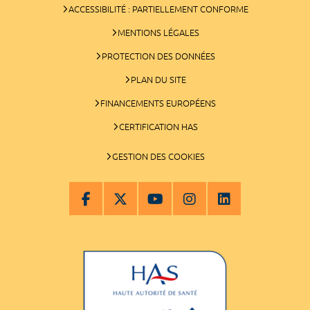
ACCESSIBILITÉ : PARTIELLEMENT CONFORME
MENTIONS LÉGALES
PROTECTION DES DONNÉES
PLAN DU SITE
FINANCEMENTS EUROPÉENS
CERTIFICATION HAS
GESTION DES COOKIES