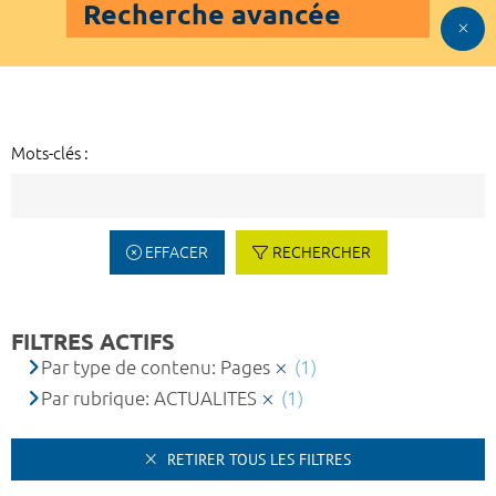
Recherche avancée
Mots-clés :
EFFACER
RECHERCHER
FILTRES ACTIFS
Par type de contenu: Pages
(1)
Par rubrique: ACTUALITES
(1)
RETIRER TOUS LES FILTRES