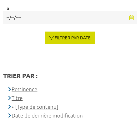
à
FILTRER PAR DATE
TRIER PAR :
Pertinence
Titre
[Type de contenu]
Date de dernière modification