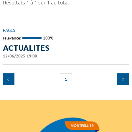
Résultats 1 à 1 sur 1 au total
PAGES
relevance:
100%
ACTUALITES
12/06/2025 19:00
1