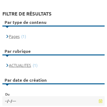
FILTRE DE RÉSULTATS
Par type de contenu
Pages
(1)
Par rubrique
ACTUALITES
(1)
Par date de création
Du