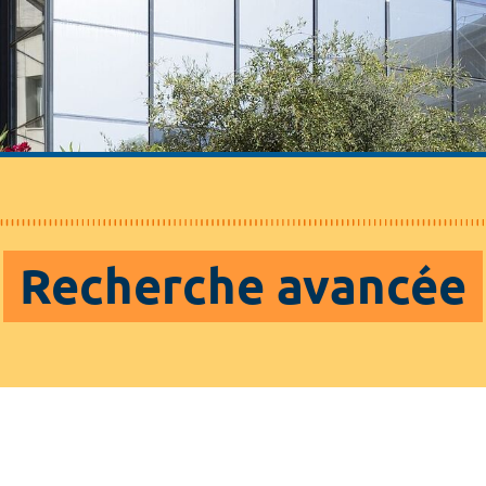
Recherche avancée