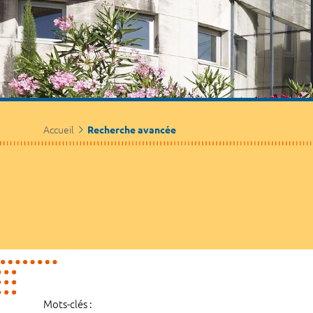
Accueil
Recherche avancée
Mots-clés :