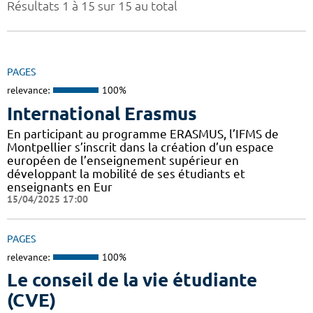
Résultats 1 à 15 sur 15 au total
PAGES
relevance:
100%
International Erasmus
En participant au programme ERASMUS, l’IFMS de
Montpellier s’inscrit dans la création d’un espace
européen de l’enseignement supérieur en
développant la mobilité de ses étudiants et
enseignants en Eur
15/04/2025 17:00
PAGES
relevance:
100%
Le conseil de la vie étudiante
(CVE)