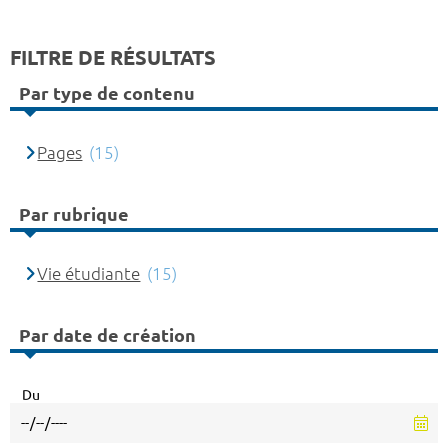
FILTRE DE RÉSULTATS
Par type de contenu
Pages
(15)
Par rubrique
Vie étudiante
(15)
Par date de création
Du