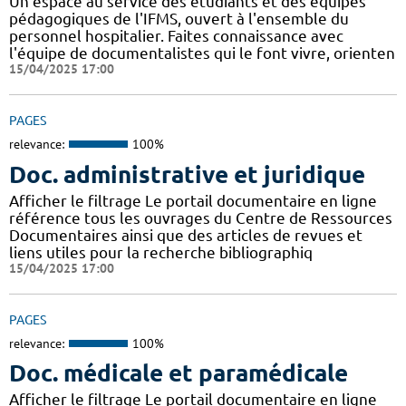
Un espace au service des étudiants et des équipes
pédagogiques de l'IFMS, ouvert à l'ensemble du
personnel hospitalier. Faites connaissance avec
l'équipe de documentalistes qui le font vivre, orienten
15/04/2025 17:00
PAGES
relevance:
100%
Doc. administrative et juridique
Afficher le filtrage Le portail documentaire en ligne
référence tous les ouvrages du Centre de Ressources
Documentaires ainsi que des articles de revues et
liens utiles pour la recherche bibliographiq
15/04/2025 17:00
PAGES
relevance:
100%
Doc. médicale et paramédicale
Afficher le filtrage Le portail documentaire en ligne