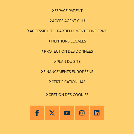
ESPACE PATIENT
ACCÈS AGENT CHU
ACCESSIBILITÉ : PARTIELLEMENT CONFORME
MENTIONS LÉGALES
PROTECTION DES DONNÉES
PLAN DU SITE
FINANCEMENTS EUROPÉENS
CERTIFICATION HAS
GESTION DES COOKIES