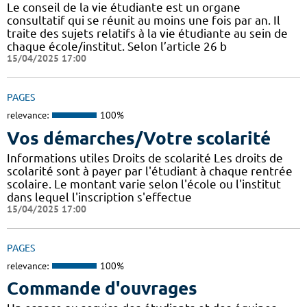
Le conseil de la vie étudiante est un organe
consultatif qui se réunit au moins une fois par an. Il
traite des sujets relatifs à la vie étudiante au sein de
chaque école/institut. Selon l’article 26 b
15/04/2025 17:00
PAGES
relevance:
100%
Vos démarches/Votre scolarité
Informations utiles Droits de scolarité Les droits de
scolarité sont à payer par l'étudiant à chaque rentrée
scolaire. Le montant varie selon l'école ou l'institut
dans lequel l'inscription s'effectue
15/04/2025 17:00
PAGES
relevance:
100%
Commande d'ouvrages