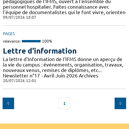
pédagogiques de l'IFMS, ouvert à l'ensemble du
personnel hospitalier. Faites connaissance avec
l'équipe de documentalistes qui le font vivre, orienten
09/07/2026 18:07
PAGES
relevance:
100%
Lettre d'information
La lettre d'Information de l'IFMS donne un aperçu de
la vie du campus : événements, organisation, travaux,
nouveaux venus, remises de diplômes, etc...
Newsletter n°17 - Avril-Juin 2026 Archives
20/07/2026 12:01
1