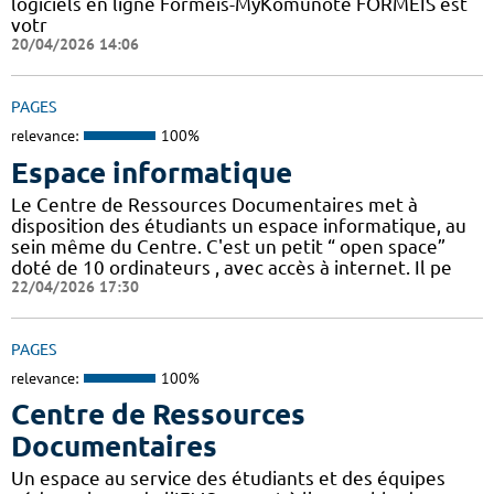
logiciels en ligne Formeis-MyKomunoté FORMEIS est
votr
20/04/2026 14:06
PAGES
relevance:
100%
Espace informatique
Le Centre de Ressources Documentaires met à
disposition des étudiants un espace informatique, au
sein même du Centre. C'est un petit “ open space”
doté de 10 ordinateurs , avec accès à internet. Il pe
22/04/2026 17:30
PAGES
relevance:
100%
Centre de Ressources
Documentaires
Un espace au service des étudiants et des équipes