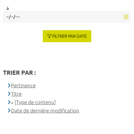
à
FILTRER PAR DATE
TRIER PAR :
Pertinence
Titre
[Type de contenu]
Date de dernière modification