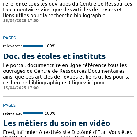
référence tous les ouvrages du Centre de Ressources
Documentaires ainsi que des articles de revues et
liens utiles pour la recherche bibliographiq
15/04/2025 17:00
PAGES
relevance:
100%
Doc. des écoles et instituts
Le portail documentaire en ligne référence tous les
ouvrages du Centre de Ressources Documentaires
ainsi que des articles de revues et liens utiles pour la
recherche bibliographique. Cliquez ici pour
15/04/2025 17:00
PAGES
relevance:
100%
Les métiers du soin en vidéo
Fred, Infirmier Anesthésiste Diplômé d'Etat Vous êtes