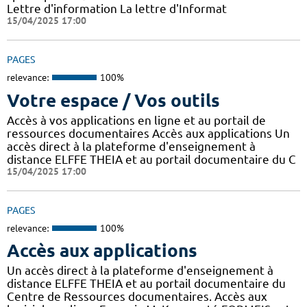
Lettre d'information La lettre d'Informat
15/04/2025 17:00
PAGES
relevance:
100%
Votre espace / Vos outils
Accès à vos applications en ligne et au portail de
ressources documentaires Accès aux applications Un
accès direct à la plateforme d'enseignement à
distance ELFFE THEIA et au portail documentaire du C
15/04/2025 17:00
PAGES
relevance:
100%
Accès aux applications
Un accès direct à la plateforme d'enseignement à
distance ELFFE THEIA et au portail documentaire du
Centre de Ressources documentaires. Accès aux