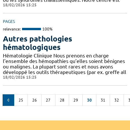
18/02/2026 15:25
PAGES
relevance:
100%
Autres pathologies
hématologiques
Hématologie Clinique Nous prenons en charge
l’ensemble des hémopathies qu’elles soient bénignes
ou malignes. La plupart sont rares et nous avons
développé les outils thérapeutiques (par ex. greffe all
18/02/2026 15:25
25
26
27
28
29
30
31
32