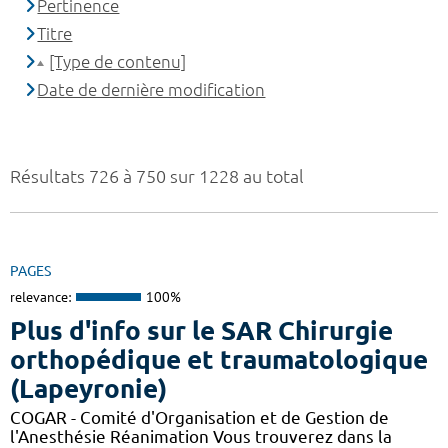
Pertinence
Titre
[Type de contenu]
Date de dernière modification
Résultats 726 à 750 sur 1228 au total
PAGES
relevance:
100%
Plus d'info sur le SAR Chirurgie
orthopédique et traumatologique
(Lapeyronie)
COGAR - Comité d'Organisation et de Gestion de
l'Anesthésie Réanimation Vous trouverez dans la