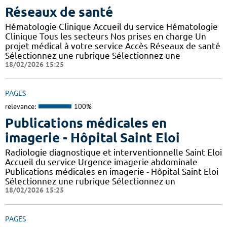
Réseaux de santé
Hématologie Clinique Accueil du service Hématologie
Clinique Tous les secteurs Nos prises en charge Un
projet médical à votre service Accès Réseaux de santé
Sélectionnez une rubrique Sélectionnez une
18/02/2026 15:25
PAGES
relevance:
100%
Publications médicales en
imagerie - Hôpital Saint Eloi
Radiologie diagnostique et interventionnelle Saint Eloi
Accueil du service Urgence imagerie abdominale
Publications médicales en imagerie - Hôpital Saint Eloi
Sélectionnez une rubrique Sélectionnez un
18/02/2026 15:25
PAGES