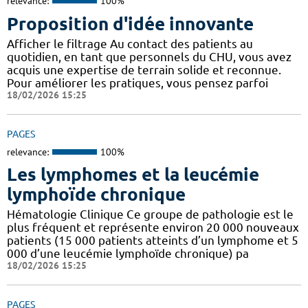
relevance:
100%
Proposition d'idée innovante
Afficher le filtrage Au contact des patients au
quotidien, en tant que personnels du CHU, vous avez
acquis une expertise de terrain solide et reconnue.
Pour améliorer les pratiques, vous pensez parfoi
18/02/2026 15:25
PAGES
relevance:
100%
Les lymphomes et la leucémie
lymphoïde chronique
Hématologie Clinique Ce groupe de pathologie est le
plus fréquent et représente environ 20 000 nouveaux
patients (15 000 patients atteints d’un lymphome et 5
000 d’une leucémie lymphoïde chronique) pa
18/02/2026 15:25
PAGES