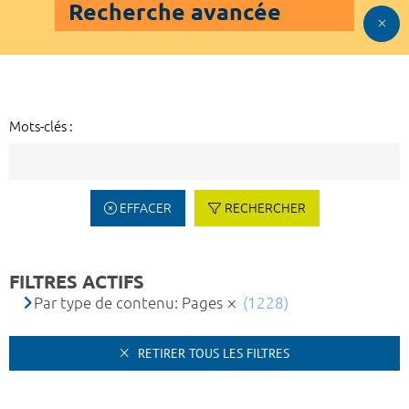
Recherche avancée
Mots-clés :
EFFACER
RECHERCHER
FILTRES ACTIFS
Par type de contenu: Pages
(1228)
RETIRER TOUS LES FILTRES