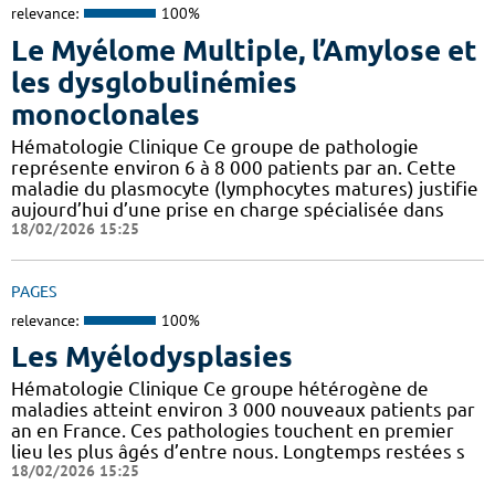
relevance:
100%
Le Myélome Multiple, l’Amylose et
les dysglobulinémies
monoclonales
Hématologie Clinique Ce groupe de pathologie
représente environ 6 à 8 000 patients par an. Cette
maladie du plasmocyte (lymphocytes matures) justifie
aujourd’hui d’une prise en charge spécialisée dans
18/02/2026 15:25
PAGES
relevance:
100%
Les Myélodysplasies
Hématologie Clinique Ce groupe hétérogène de
maladies atteint environ 3 000 nouveaux patients par
an en France. Ces pathologies touchent en premier
lieu les plus âgés d’entre nous. Longtemps restées s
18/02/2026 15:25