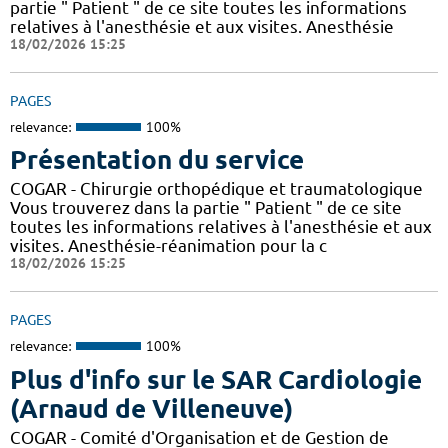
partie " Patient " de ce site toutes les informations
relatives à l'anesthésie et aux visites. Anesthésie
18/02/2026 15:25
PAGES
relevance:
100%
Présentation du service
COGAR - Chirurgie orthopédique et traumatologique
Vous trouverez dans la partie " Patient " de ce site
toutes les informations relatives à l'anesthésie et aux
visites. Anesthésie-réanimation pour la c
18/02/2026 15:25
PAGES
relevance:
100%
Plus d'info sur le SAR Cardiologie
(Arnaud de Villeneuve)
COGAR - Comité d'Organisation et de Gestion de