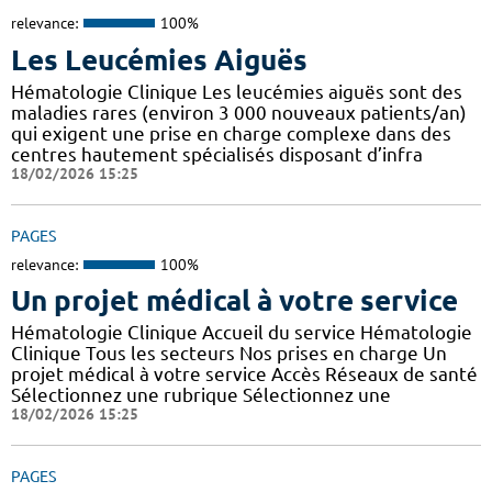
relevance:
100%
Les Leucémies Aiguës
Hématologie Clinique Les leucémies aiguës sont des
maladies rares (environ 3 000 nouveaux patients/an)
qui exigent une prise en charge complexe dans des
centres hautement spécialisés disposant d’infra
18/02/2026 15:25
PAGES
relevance:
100%
Un projet médical à votre service
Hématologie Clinique Accueil du service Hématologie
Clinique Tous les secteurs Nos prises en charge Un
projet médical à votre service Accès Réseaux de santé
Sélectionnez une rubrique Sélectionnez une
18/02/2026 15:25
PAGES