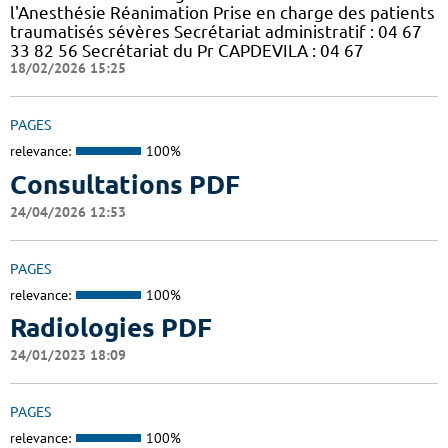
l'Anesthésie Réanimation Prise en charge des patients
traumatisés sévères Secrétariat administratif : 04 67
33 82 56 Secrétariat du Pr CAPDEVILA : 04 67
18/02/2026 15:25
PAGES
relevance:
100%
Consultations PDF
24/04/2026 12:53
PAGES
relevance:
100%
Radiologies PDF
24/01/2023 18:09
PAGES
relevance:
100%