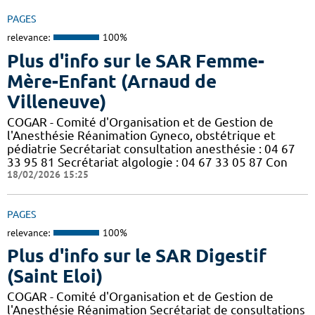
PAGES
relevance:
100%
Plus d'info sur le SAR Femme-
Mère-Enfant (Arnaud de
Villeneuve)
COGAR - Comité d'Organisation et de Gestion de
l'Anesthésie Réanimation Gyneco, obstétrique et
pédiatrie Secrétariat consultation anesthésie : 04 67
33 95 81 Secrétariat algologie : 04 67 33 05 87 Con
18/02/2026 15:25
PAGES
relevance:
100%
Plus d'info sur le SAR Digestif
(Saint Eloi)
COGAR - Comité d'Organisation et de Gestion de
l'Anesthésie Réanimation Secrétariat de consultations