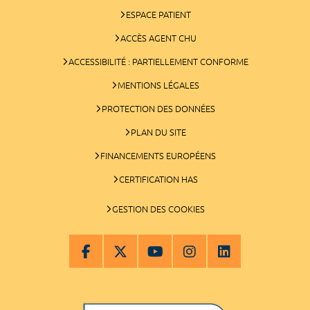
ESPACE PATIENT
ACCÈS AGENT CHU
ACCESSIBILITÉ : PARTIELLEMENT CONFORME
MENTIONS LÉGALES
PROTECTION DES DONNÉES
PLAN DU SITE
FINANCEMENTS EUROPÉENS
CERTIFICATION HAS
GESTION DES COOKIES