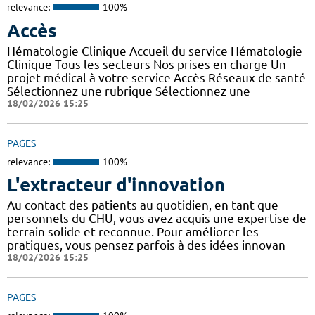
relevance:
100%
Accès
Hématologie Clinique Accueil du service Hématologie
Clinique Tous les secteurs Nos prises en charge Un
projet médical à votre service Accès Réseaux de santé
Sélectionnez une rubrique Sélectionnez une
18/02/2026 15:25
PAGES
relevance:
100%
L'extracteur d'innovation
Au contact des patients au quotidien, en tant que
personnels du CHU, vous avez acquis une expertise de
terrain solide et reconnue. Pour améliorer les
pratiques, vous pensez parfois à des idées innovan
18/02/2026 15:25
PAGES