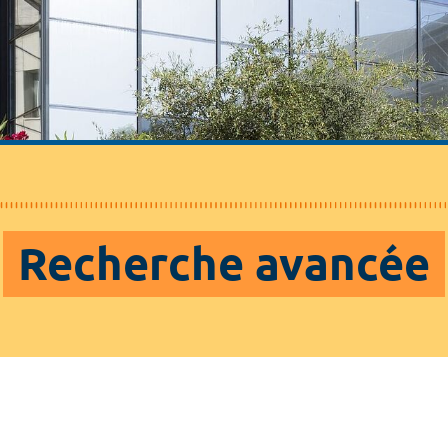
Recherche avancée