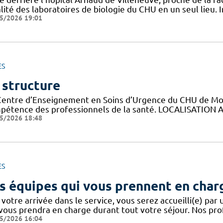
lité des laboratoires de biologie du CHU en un seul lieu. 
5/2026 19:01
ES
 structure
Centre d’Enseignement en Soins d’Urgence du CHU de Montp
pétence des professionnels de la santé. LOCALISATION A
5/2026 18:48
ES
s équipes qui vous prennent en char
votre arrivée dans le service, vous serez accueilli(e) par
 vous prendra en charge durant tout votre séjour. Nos pro
5/2026 16:04