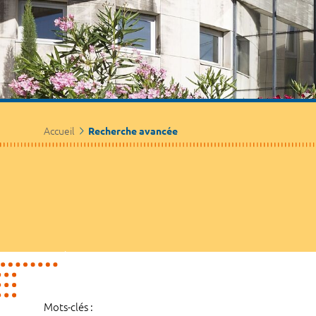
Accueil
Recherche avancée
Mots-clés :