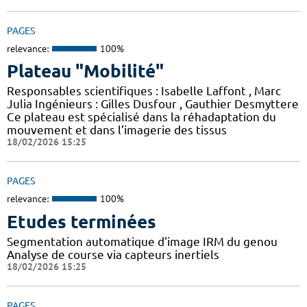
PAGES
relevance:
100%
Plateau "Mobilité"
Responsables scientifiques : Isabelle Laffont , Marc
Julia Ingénieurs : Gilles Dusfour , Gauthier Desmyttere
Ce plateau est spécialisé dans la réhadaptation du
mouvement et dans l’imagerie des tissus
18/02/2026 15:25
PAGES
relevance:
100%
Etudes terminées
Segmentation automatique d'image IRM du genou
Analyse de course via capteurs inertiels
18/02/2026 15:25
PAGES