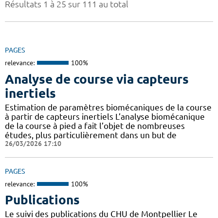
Résultats 1 à 25 sur 111 au total
PAGES
relevance:
100%
Analyse de course via capteurs
inertiels
Estimation de paramètres biomécaniques de la course
à partir de capteurs inertiels L’analyse biomécanique
de la course à pied a fait l’objet de nombreuses
études, plus particulièrement dans un but de
26/03/2026 17:10
PAGES
relevance:
100%
Publications
Le suivi des publications du CHU de Montpellier Le