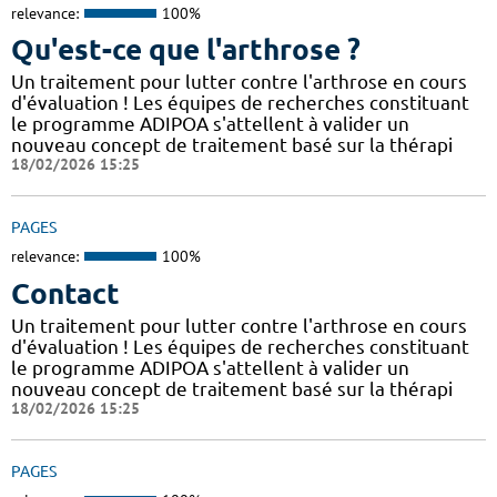
relevance:
100%
Qu'est-ce que l'arthrose ?
Un traitement pour lutter contre l'arthrose en cours
d'évaluation ! Les équipes de recherches constituant
le programme ADIPOA s'attellent à valider un
nouveau concept de traitement basé sur la thérapi
18/02/2026 15:25
PAGES
relevance:
100%
Contact
Un traitement pour lutter contre l'arthrose en cours
d'évaluation ! Les équipes de recherches constituant
le programme ADIPOA s'attellent à valider un
nouveau concept de traitement basé sur la thérapi
18/02/2026 15:25
PAGES