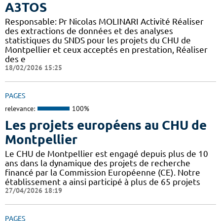
A3TOS
Responsable: Pr Nicolas MOLINARI Activité Réaliser
des extractions de données et des analyses
statistiques du SNDS pour les projets du CHU de
Montpellier et ceux acceptés en prestation, Réaliser
des e
18/02/2026 15:25
PAGES
relevance:
100%
Les projets européens au CHU de
Montpellier
Le CHU de Montpellier est engagé depuis plus de 10
ans dans la dynamique des projets de recherche
financé par la Commission Européenne (CE). Notre
établissement a ainsi participé à plus de 65 projets
27/04/2026 18:19
PAGES