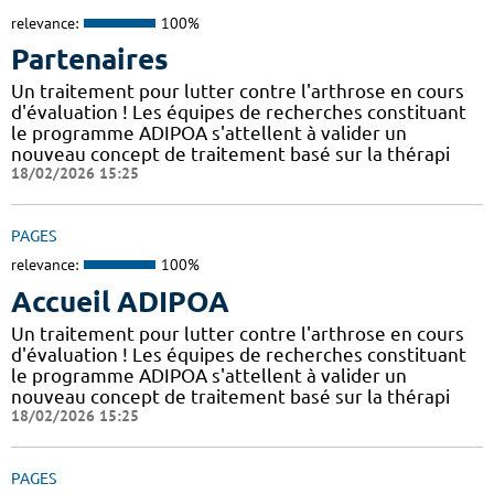
relevance:
100%
Partenaires
Un traitement pour lutter contre l'arthrose en cours
d'évaluation ! Les équipes de recherches constituant
le programme ADIPOA s'attellent à valider un
nouveau concept de traitement basé sur la thérapi
18/02/2026 15:25
PAGES
relevance:
100%
Accueil ADIPOA
Un traitement pour lutter contre l'arthrose en cours
d'évaluation ! Les équipes de recherches constituant
le programme ADIPOA s'attellent à valider un
nouveau concept de traitement basé sur la thérapi
18/02/2026 15:25
PAGES