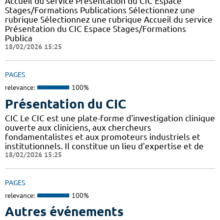
Accueil du service Présentation du CIC Espace
Stages/Formations Publications Sélectionnez une
rubrique Sélectionnez une rubrique Accueil du service
Présentation du CIC Espace Stages/Formations
Publica
18/02/2026 15:25
PAGES
relevance:
100%
Présentation du CIC
CIC Le CIC est une plate-forme d'investigation clinique
ouverte aux cliniciens, aux chercheurs
fondamentalistes et aux promoteurs industriels et
institutionnels. Il constitue un lieu d'expertise et de
18/02/2026 15:25
PAGES
relevance:
100%
Autres événements