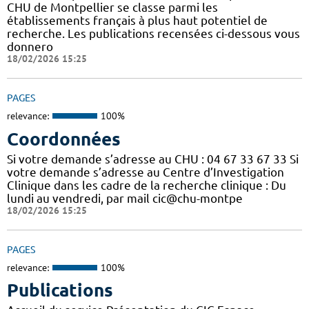
CHU de Montpellier se classe parmi les
établissements français à plus haut potentiel de
recherche. Les publications recensées ci-dessous vous
donnero
18/02/2026 15:25
PAGES
relevance:
100%
Coordonnées
Si votre demande s’adresse au CHU : 04 67 33 67 33 Si
votre demande s’adresse au Centre d’Investigation
Clinique dans les cadre de la recherche clinique : Du
lundi au vendredi, par mail cic@chu-montpe
18/02/2026 15:25
PAGES
relevance:
100%
Publications