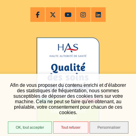
Afin de vous proposer du contenu enrichi et d'élaborer
des statistiques de fréquentation, nous sommes
susceptibles de déposer des cookies tiers sur votre
machine. Cela ne peut se faire qu'en obtenant, au
préalable, votre consentement pour chacun de ces
cookies.
OK, tout accepter
Tout refuser
Personnaliser