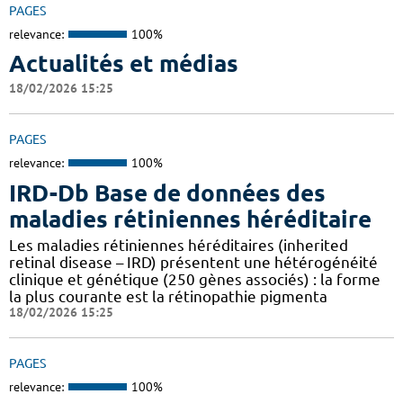
PAGES
relevance:
100%
Actualités et médias
18/02/2026 15:25
PAGES
relevance:
100%
IRD-Db Base de données des
maladies rétiniennes héréditaire
Les maladies rétiniennes héréditaires (inherited
retinal disease – IRD) présentent une hétérogénéité
clinique et génétique (250 gènes associés) : la forme
la plus courante est la rétinopathie pigmenta
18/02/2026 15:25
PAGES
relevance:
100%