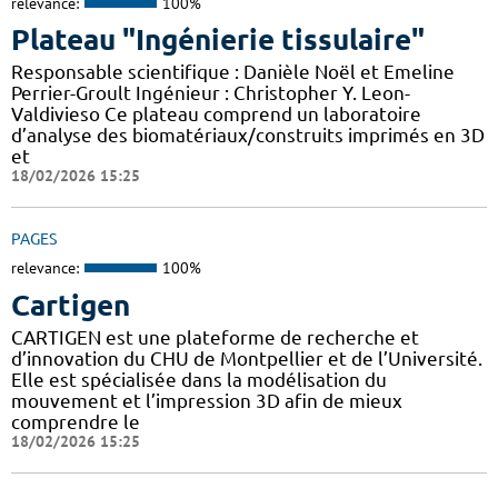
relevance:
100%
Plateau "Ingénierie tissulaire"
Responsable scientifique : Danièle Noël et Emeline
Perrier-Groult Ingénieur : Christopher Y. Leon-
Valdivieso Ce plateau comprend un laboratoire
d’analyse des biomatériaux/construits imprimés en 3D
et
18/02/2026 15:25
PAGES
relevance:
100%
Cartigen
CARTIGEN est une plateforme de recherche et
d’innovation du CHU de Montpellier et de l’Université.
Elle est spécialisée dans la modélisation du
mouvement et l’impression 3D afin de mieux
comprendre le
18/02/2026 15:25