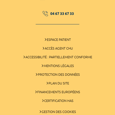
04 67 33 67 33
ESPACE PATIENT
ACCÈS AGENT CHU
ACCESSIBILITÉ : PARTIELLEMENT CONFORME
MENTIONS LÉGALES
PROTECTION DES DONNÉES
PLAN DU SITE
FINANCEMENTS EUROPÉENS
CERTIFICATION HAS
GESTION DES COOKIES