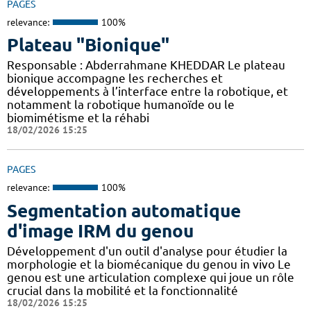
PAGES
relevance:
100%
Plateau "Bionique"
Responsable : Abderrahmane KHEDDAR Le plateau
bionique accompagne les recherches et
développements à l’interface entre la robotique, et
notamment la robotique humanoïde ou le
biomimétisme et la réhabi
18/02/2026 15:25
PAGES
relevance:
100%
Segmentation automatique
d'image IRM du genou
Développement d'un outil d'analyse pour étudier la
morphologie et la biomécanique du genou in vivo Le
genou est une articulation complexe qui joue un rôle
crucial dans la mobilité et la fonctionnalité
18/02/2026 15:25