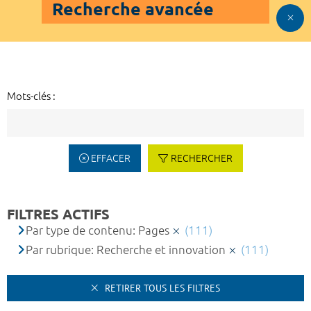
Recherche avancée
Mots-clés :
EFFACER
RECHERCHER
FILTRES ACTIFS
Par type de contenu: Pages
(111)
Par rubrique: Recherche et innovation
(111)
RETIRER TOUS LES FILTRES