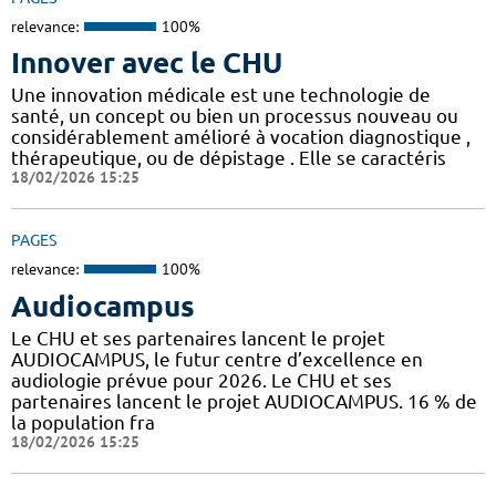
relevance:
100%
Innover avec le CHU
Une innovation médicale est une technologie de
santé, un concept ou bien un processus nouveau ou
considérablement amélioré à vocation diagnostique ,
thérapeutique, ou de dépistage . Elle se caractéris
18/02/2026 15:25
PAGES
relevance:
100%
Audiocampus
Le CHU et ses partenaires lancent le projet
AUDIOCAMPUS, le futur centre d’excellence en
audiologie prévue pour 2026. Le CHU et ses
partenaires lancent le projet AUDIOCAMPUS. 16 % de
la population fra
18/02/2026 15:25