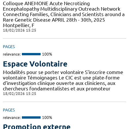
Colloque ANEMONE Acute Necrotizing
Encephalopathy Multidisciplinary Outreach Network
Connecting Families, Clinicians and Scientists around a
Rare Genetic Disease APRIL 28th - 30th, 2025
Montpellier, F
18/02/2026 15:25
PAGES
relevance:
100%
Espace Volontaire
Modalités pour se porter volontaire S'inscrire comme
volontaire Témoignages Le CIC est une plate-forme
d'investigation clinique ouverte aux cliniciens, aux
chercheurs fondamentalistes et aux promoteur
18/02/2026 15:25
PAGES
relevance:
100%
Promotion externe