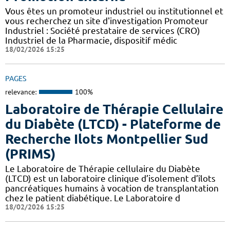
Vous êtes un promoteur industriel ou institutionnel et
vous recherchez un site d'investigation Promoteur
Industriel : Société prestataire de services (CRO)
Industriel de la Pharmacie, dispositif médic
18/02/2026 15:25
PAGES
relevance:
100%
Laboratoire de Thérapie Cellulaire
du Diabète (LTCD) - Plateforme de
Recherche Ilots Montpellier Sud
(PRIMS)
Le Laboratoire de Thérapie cellulaire du Diabète
(LTCD) est un laboratoire clinique d’isolement d’îlots
pancréatiques humains à vocation de transplantation
chez le patient diabétique. Le Laboratoire d
18/02/2026 15:25