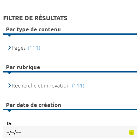
FILTRE DE RÉSULTATS
Par type de contenu
Pages
(111)
Par rubrique
Recherche et innovation
(111)
Par date de création
Du