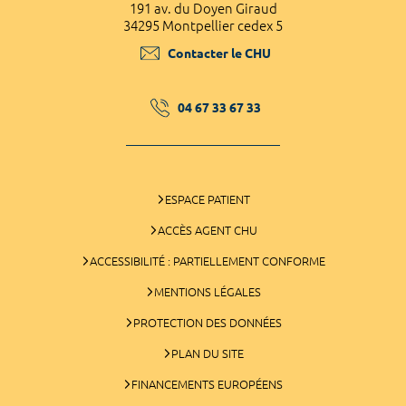
191 av. du Doyen Giraud
34295 Montpellier cedex 5
Contacter le CHU
04 67 33 67 33
ESPACE PATIENT
ACCÈS AGENT CHU
ACCESSIBILITÉ : PARTIELLEMENT CONFORME
MENTIONS LÉGALES
PROTECTION DES DONNÉES
PLAN DU SITE
FINANCEMENTS EUROPÉENS