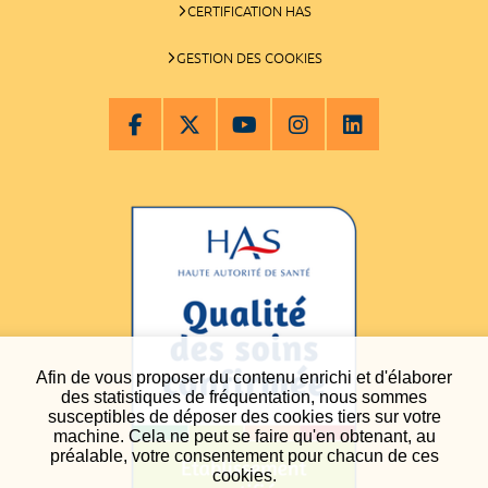
CERTIFICATION HAS
GESTION DES COOKIES
Afin de vous proposer du contenu enrichi et d'élaborer
des statistiques de fréquentation, nous sommes
susceptibles de déposer des cookies tiers sur votre
machine. Cela ne peut se faire qu'en obtenant, au
préalable, votre consentement pour chacun de ces
cookies.