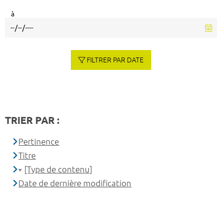
à
FILTRER PAR DATE
TRIER PAR :
Pertinence
Titre
[Type de contenu]
Date de dernière modification