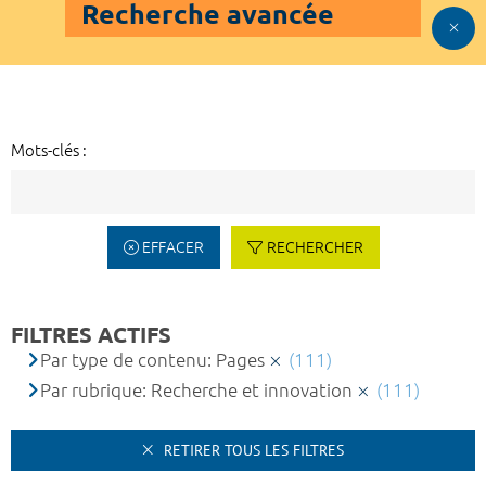
Recherche avancée
Mots-clés :
EFFACER
RECHERCHER
FILTRES ACTIFS
Par type de contenu: Pages
(111)
Par rubrique: Recherche et innovation
(111)
RETIRER TOUS LES FILTRES