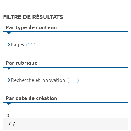
FILTRE DE RÉSULTATS
Par type de contenu
Pages
(111)
Par rubrique
Recherche et innovation
(111)
Par date de création
Du