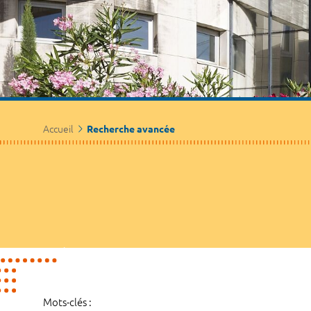
Accueil
Recherche avancée
Mots-clés :