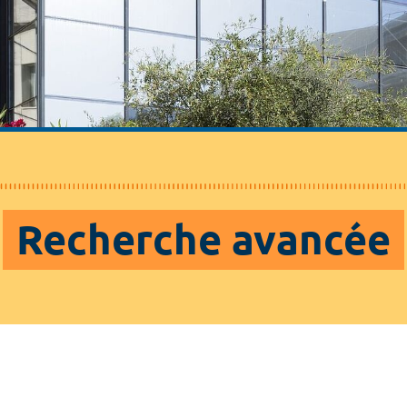
Recherche avancée