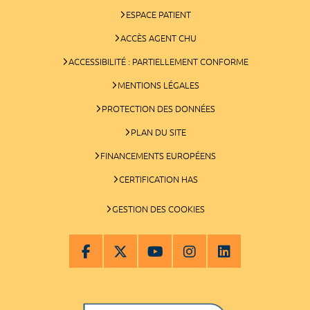
ESPACE PATIENT
ACCÈS AGENT CHU
ACCESSIBILITÉ : PARTIELLEMENT CONFORME
MENTIONS LÉGALES
PROTECTION DES DONNÉES
PLAN DU SITE
FINANCEMENTS EUROPÉENS
CERTIFICATION HAS
GESTION DES COOKIES