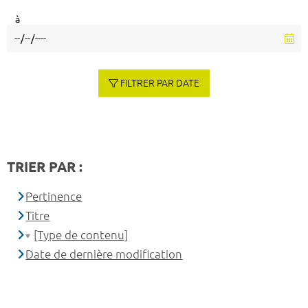
à
FILTRER PAR DATE
TRIER PAR :
Pertinence
Titre
[Type de contenu]
Date de dernière modification