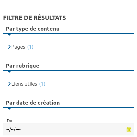
FILTRE DE RÉSULTATS
Par type de contenu
Pages
(1)
Par rubrique
Liens utiles
(1)
Par date de création
Du