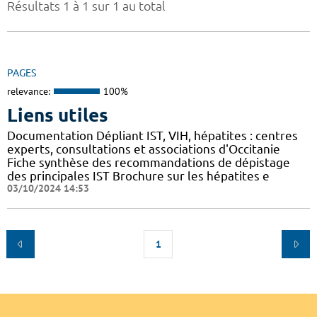
Résultats 1 à 1 sur 1 au total
PAGES
relevance:
100%
Liens utiles
Documentation Dépliant IST, VIH, hépatites : centres
experts, consultations et associations d'Occitanie
Fiche synthèse des recommandations de dépistage
des principales IST Brochure sur les hépatites e
03/10/2024 14:53
1