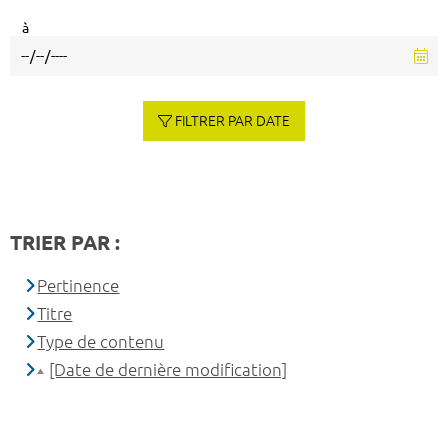
à
FILTRER PAR DATE
TRIER PAR :
Pertinence
Titre
Type de contenu
[Date de dernière modification]