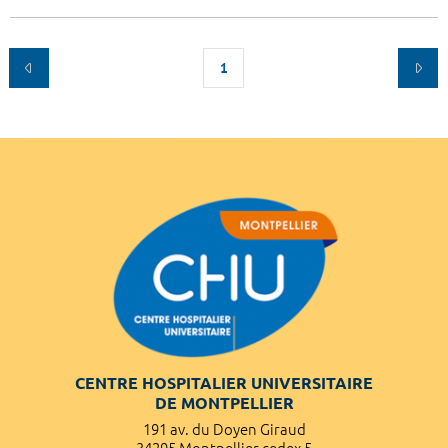
1
CENTRE HOSPITALIER UNIVERSITAIRE
DE MONTPELLIER
191 av. du Doyen Giraud