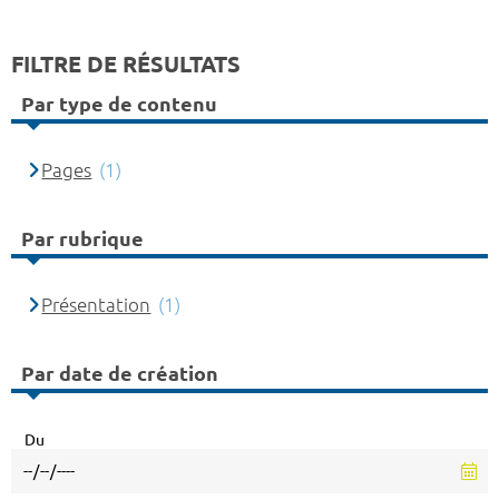
FILTRE DE RÉSULTATS
Par type de contenu
Pages
(1)
Par rubrique
Présentation
(1)
Par date de création
Du