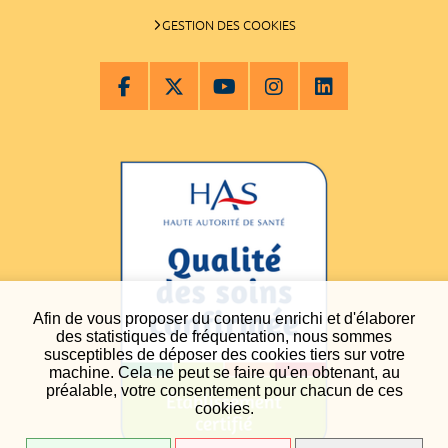
GESTION DES COOKIES
Afin de vous proposer du contenu enrichi et d'élaborer
des statistiques de fréquentation, nous sommes
susceptibles de déposer des cookies tiers sur votre
machine. Cela ne peut se faire qu'en obtenant, au
préalable, votre consentement pour chacun de ces
cookies.