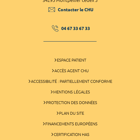
34295 Montpellier cedex 5
Contacter le CHU
04 67 33 67 33
ESPACE PATIENT
ACCÈS AGENT CHU
ACCESSIBILITÉ : PARTIELLEMENT CONFORME
MENTIONS LÉGALES
PROTECTION DES DONNÉES
PLAN DU SITE
FINANCEMENTS EUROPÉENS
CERTIFICATION HAS