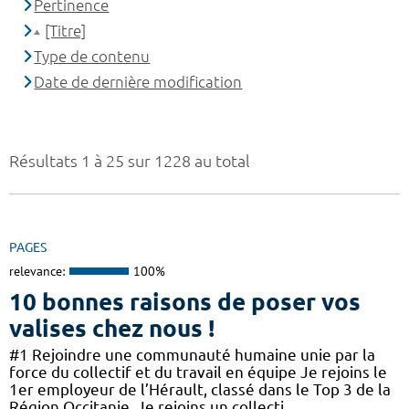
Pertinence
[Titre]
Type de contenu
Date de dernière modification
Résultats 1 à 25 sur 1228 au total
PAGES
relevance:
100%
10 bonnes raisons de poser vos
valises chez nous !
#1 Rejoindre une communauté humaine unie par la
force du collectif et du travail en équipe Je rejoins le
1er employeur de l’Hérault, classé dans le Top 3 de la
Région Occitanie. Je rejoins un collecti