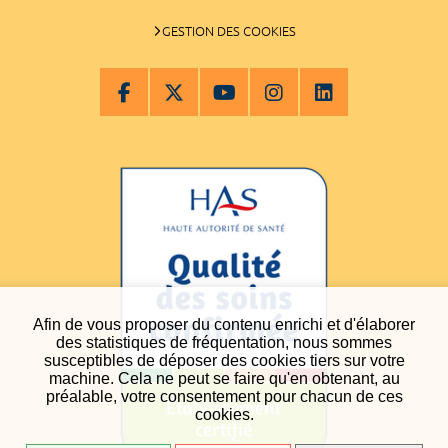
GESTION DES COOKIES
Afin de vous proposer du contenu enrichi et d'élaborer
des statistiques de fréquentation, nous sommes
susceptibles de déposer des cookies tiers sur votre
machine. Cela ne peut se faire qu'en obtenant, au
préalable, votre consentement pour chacun de ces
cookies.