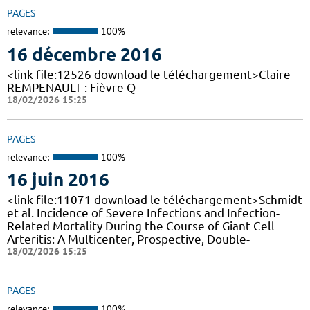
PAGES
relevance:
100%
16 décembre 2016
<link file:12526 download le téléchargement>Claire
REMPENAULT : Fièvre Q
18/02/2026 15:25
PAGES
relevance:
100%
16 juin 2016
<link file:11071 download le téléchargement>Schmidt
et al. Incidence of Severe Infections and Infection-
Related Mortality During the Course of Giant Cell
Arteritis: A Multicenter, Prospective, Double-
18/02/2026 15:25
PAGES
relevance:
100%