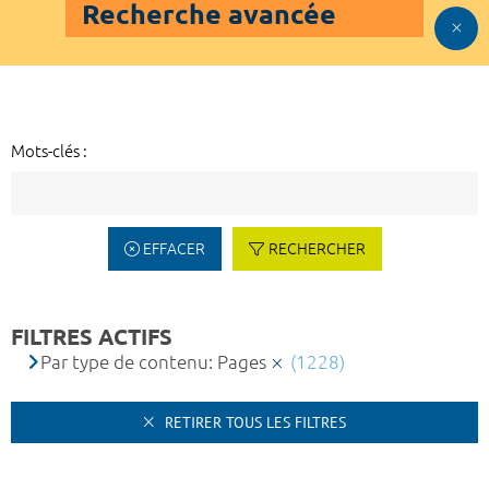
Recherche avancée
Mots-clés :
EFFACER
RECHERCHER
FILTRES ACTIFS
Par type de contenu: Pages
(1228)
RETIRER TOUS LES FILTRES