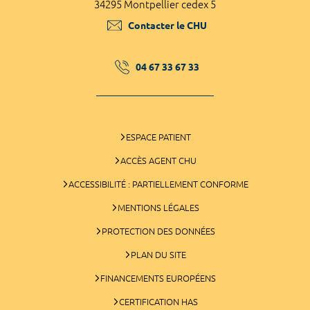
34295 Montpellier cedex 5
Contacter le CHU
04 67 33 67 33
ESPACE PATIENT
ACCÈS AGENT CHU
ACCESSIBILITÉ : PARTIELLEMENT CONFORME
MENTIONS LÉGALES
PROTECTION DES DONNÉES
PLAN DU SITE
FINANCEMENTS EUROPÉENS
CERTIFICATION HAS