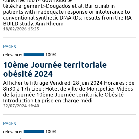
téléchargement>Dougados et al. Baricitinib in
patients with inadequate response or intolerance to
conventional synthetic DMARDs: results from the RA-
BUILD study. Ann Rheum
18/02/2026 15:25
PAGES
relevance:
100%
10ème Journée territoriale
obésité 2024
Afficher le filtrage Vendredi 28 juin 2024 Horaires : de
8h30 à 17h Lieu : Hôtel de ville de Montpellier Vidéos
de la journée 10ème Journée territoriale Obésité -
Introduction La prise en charge médi
22/07/2024 19:40
PAGES
relevance:
100%