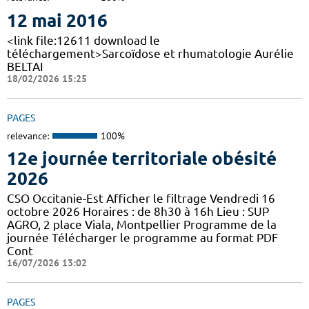
12 mai 2016
<link file:12611 download le
téléchargement>Sarcoïdose et rhumatologie Aurélie
BELTAI
18/02/2026 15:25
PAGES
relevance:
100%
12e journée territoriale obésité
2026
CSO Occitanie-Est Afficher le filtrage Vendredi 16
octobre 2026 Horaires : de 8h30 à 16h Lieu : SUP
AGRO, 2 place Viala, Montpellier Programme de la
journée Télécharger le programme au format PDF
Cont
16/07/2026 13:02
PAGES