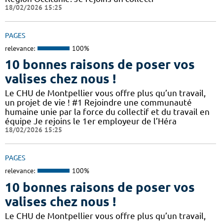
18/02/2026 15:25
PAGES
relevance:
100%
10 bonnes raisons de poser vos
valises chez nous !
Le CHU de Montpellier vous offre plus qu’un travail,
un projet de vie ! #1 Rejoindre une communauté
humaine unie par la force du collectif et du travail en
équipe Je rejoins le 1er employeur de l’Héra
18/02/2026 15:25
PAGES
relevance:
100%
10 bonnes raisons de poser vos
valises chez nous !
Le CHU de Montpellier vous offre plus qu’un travail,