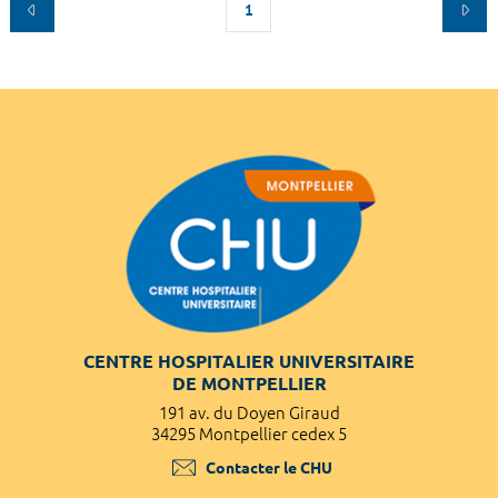
1
CENTRE HOSPITALIER UNIVERSITAIRE
DE MONTPELLIER
191 av. du Doyen Giraud
34295 Montpellier cedex 5
Contacter le CHU