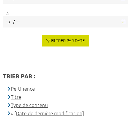
à
FILTRER PAR DATE
TRIER PAR :
Pertinence
Titre
Type de contenu
[Date de dernière modification]