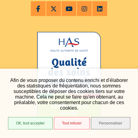
Afin de vous proposer du contenu enrichi et d'élaborer
des statistiques de fréquentation, nous sommes
susceptibles de déposer des cookies tiers sur votre
machine. Cela ne peut se faire qu'en obtenant, au
préalable, votre consentement pour chacun de ces
cookies.
OK, tout accepter
Tout refuser
Personnaliser