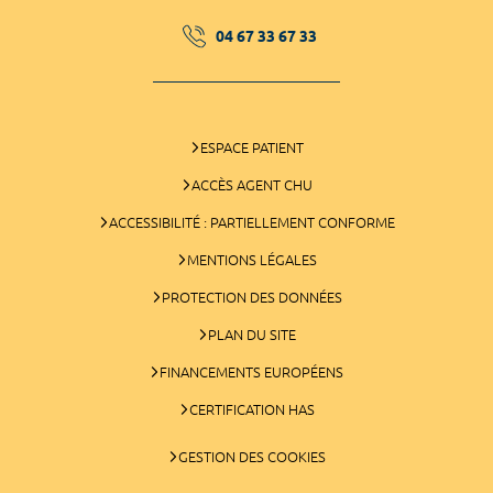
04 67 33 67 33
ESPACE PATIENT
ACCÈS AGENT CHU
ACCESSIBILITÉ : PARTIELLEMENT CONFORME
MENTIONS LÉGALES
PROTECTION DES DONNÉES
PLAN DU SITE
FINANCEMENTS EUROPÉENS
CERTIFICATION HAS
GESTION DES COOKIES