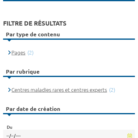
FILTRE DE RÉSULTATS
Par type de contenu
Pages
(2)
Par rubrique
Centres maladies rares et centres experts
(2)
Par date de création
Du