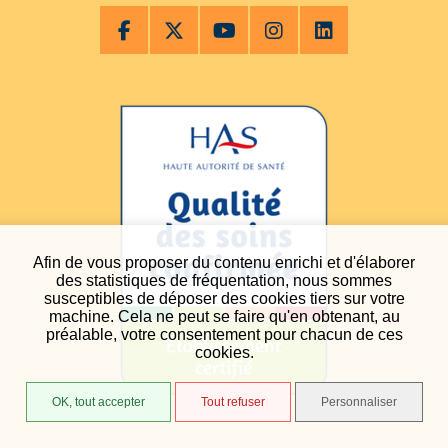
Afin de vous proposer du contenu enrichi et d'élaborer
des statistiques de fréquentation, nous sommes
susceptibles de déposer des cookies tiers sur votre
machine. Cela ne peut se faire qu'en obtenant, au
préalable, votre consentement pour chacun de ces
cookies.
OK, tout accepter
Tout refuser
Personnaliser