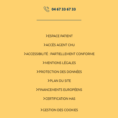
04 67 33 67 33
ESPACE PATIENT
ACCÈS AGENT CHU
ACCESSIBILITÉ : PARTIELLEMENT CONFORME
MENTIONS LÉGALES
PROTECTION DES DONNÉES
PLAN DU SITE
FINANCEMENTS EUROPÉENS
CERTIFICATION HAS
GESTION DES COOKIES