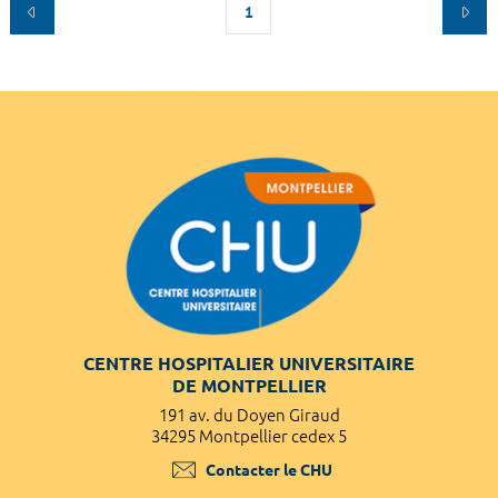
1
CENTRE HOSPITALIER UNIVERSITAIRE
DE MONTPELLIER
191 av. du Doyen Giraud
34295 Montpellier cedex 5
Contacter le CHU