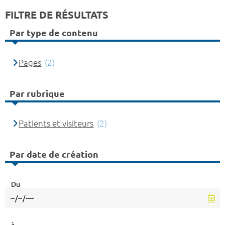
FILTRE DE RÉSULTATS
Par type de contenu
Pages
(2)
Par rubrique
Patients et visiteurs
(2)
Par date de création
Du