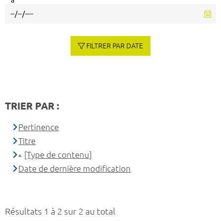
à
FILTRER PAR DATE
TRIER PAR :
Pertinence
Titre
[Type de contenu]
Date de dernière modification
Résultats 1 à 2 sur 2 au total