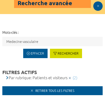
Recherche avancée
Mots-clés :
EFFACER
RECHERCHER
FILTRES ACTIFS
Par rubrique: Patients et visiteurs
(2)
RETIRER TOUS LES FILTRES