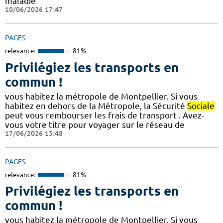
maladie
10/06/2026 17:47
PAGES
relevance:
81%
Privilégiez les transports en
commun !
vous habitez la métropole de Montpellier. Si vous
habitez en dehors de la Métropole, la Sécurité
Sociale
peut vous rembourser les frais de transport . Avez-
vous votre titre pour voyager sur le réseau de
17/06/2026 13:48
PAGES
relevance:
81%
Privilégiez les transports en
commun !
vous habitez la métropole de Montpellier. Si vous