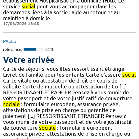
établissement Hospitalisation à domicile (HAD) Le
service
social
peut vous accompagner dans les
démarches liées à la sortie : aide au retour et au
maintien à domicile
17/06/2026 13:48
PAGES
relevance:
61%
Votre arrivée
Carte de séjour si vous êtes ressortissant étranger
Livret de famille pour les enfants Carte d'assuré
social
Carte vitale ou attestation de droit en cours de
validité Carte de mutuelle ou attestation de Co [...]
RESSORTISSANT ETRANGER Pensez à vous munir de
votre passeport et de votre justificatif de couverture
sociale
: formulaire européen, assurance privée,
attestations de prise en charge ou garantie de
paiement [...] RESSORTISSANT ETRANGER Pensez à
vous munir de votre passeport et de votre justificatif
de couverture
sociale
: formulaire européen,
assurance privée, attestations de prise en charge ou