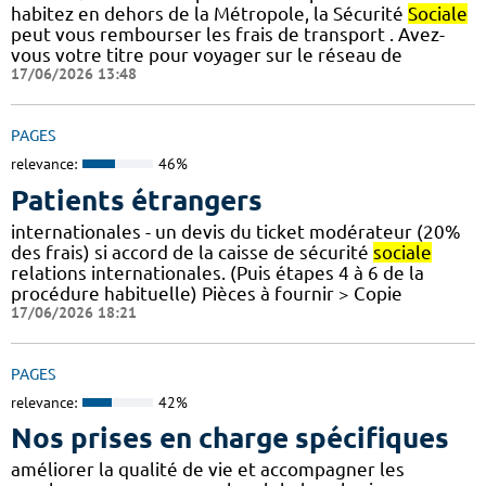
habitez en dehors de la Métropole, la Sécurité
Sociale
peut vous rembourser les frais de transport . Avez-
vous votre titre pour voyager sur le réseau de
17/06/2026 13:48
PAGES
relevance:
46%
Patients étrangers
internationales - un devis du ticket modérateur (20%
des frais) si accord de la caisse de sécurité
sociale
relations internationales. (Puis étapes 4 à 6 de la
procédure habituelle) Pièces à fournir > Copie
17/06/2026 18:21
PAGES
relevance:
42%
Nos prises en charge spécifiques
améliorer la qualité de vie et accompagner les