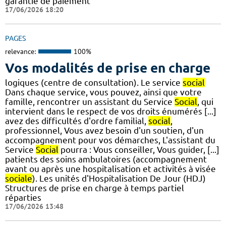
garantie de paiement
17/06/2026 18:20
PAGES
relevance:
100%
Vos modalités de prise en charge
logiques (centre de consultation). Le service
social
Dans chaque service, vous pouvez, ainsi que votre
famille, rencontrer un assistant du Service
Social
, qui
intervient dans le respect de vos droits énumérés [...]
avez des difficultés d'ordre familial,
social
,
professionnel, Vous avez besoin d'un soutien, d'un
accompagnement pour vos démarches, L'assistant du
Service
Social
pourra : Vous conseiller, Vous guider, [...]
patients des soins ambulatoires (accompagnement
avant ou après une hospitalisation et activités à visée
sociale
). Les unités d'Hospitalisation De Jour (HDJ)
Structures de prise en charge à temps partiel
réparties
17/06/2026 13:48