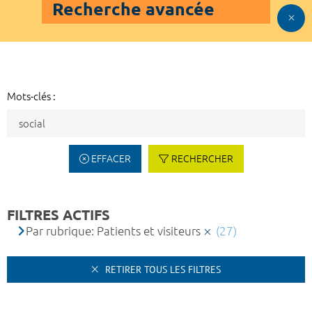
Recherche avancée
Mots-clés :
EFFACER
RECHERCHER
FILTRES ACTIFS
Par rubrique: Patients et visiteurs
(27)
RETIRER TOUS LES FILTRES