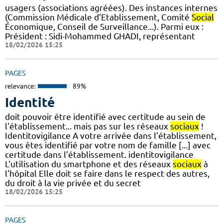
usagers (associations agréées). Des instances internes
(Commission Médicale d’Etablissement, Comité
Social
Économique, Conseil de Surveillance...). Parmi eux :
Président : Sidi-Mohammed GHADI, représentant
18/02/2026 15:25
PAGES
relevance:
89%
Identité
doit pouvoir être identifié avec certitude au sein de
l'établissement... mais pas sur les réseaux
sociaux
!
Identitovigilance A votre arrivée dans l’établissement,
vous êtes identifié par votre nom de famille [...] avec
certitude dans l’établissement. identitovigilance
L'utilisation du smartphone et des réseaux
sociaux
à
l'hôpital Elle doit se faire dans le respect des autres,
du droit à la vie privée et du secret
18/02/2026 15:25
PAGES