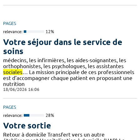
PAGES
relevance:
12%
Votre séjour dans le service de
soins
médecins, les infirmières, les aides-soignantes, les
orthophonistes, les psychologues, les assistantes
sociales
… La mission principale de ces professionnels
est d'accompagner chaque patient en proposant une
nutrition
18/06/2026 16:06
PAGES
relevance:
28%
Votre sortie
Retour à domicile Transfert vers un autre