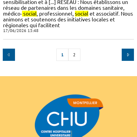
sensibilisation et à [...] RÉSEAU : Nous établissons un
réseau de partenaires dans les domaines sanitaire,
médico-
social
, professionnel,
social
et associatif. Nous
animons et soutenons des initiatives locales et
régionales qui facilitent
17/06/2026 13:48
1
2