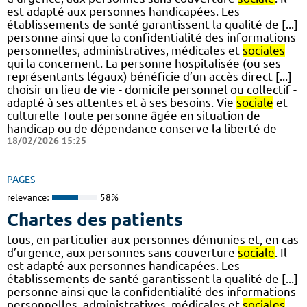
est adapté aux personnes handicapées. Les
établissements de santé garantissent la qualité de [...]
personne ainsi que la confidentialité des informations
personnelles, administratives, médicales et
sociales
qui la concernent. La personne hospitalisée (ou ses
représentants légaux) bénéficie d’un accès direct [...]
choisir un lieu de vie - domicile personnel ou collectif -
adapté à ses attentes et à ses besoins. Vie
sociale
et
culturelle Toute personne âgée en situation de
handicap ou de dépendance conserve la liberté de
18/02/2026 15:25
PAGES
relevance:
58%
Chartes des patients
tous, en particulier aux personnes démunies et, en cas
d’urgence, aux personnes sans couverture
sociale
. Il
est adapté aux personnes handicapées. Les
établissements de santé garantissent la qualité de [...]
personne ainsi que la confidentialité des informations
personnelles, administratives, médicales et
sociales