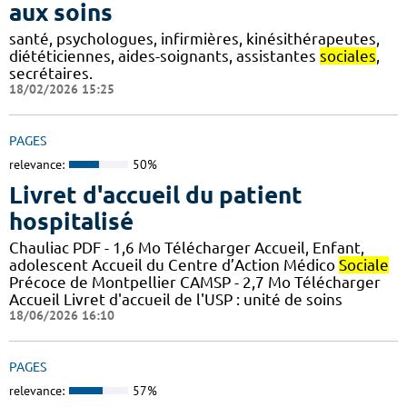
aux soins
santé, psychologues, infirmières, kinésithérapeutes,
diététiciennes, aides-soignants, assistantes
sociales
,
secrétaires.
18/02/2026 15:25
PAGES
relevance:
50%
Livret d'accueil du patient
hospitalisé
Chauliac PDF - 1,6 Mo Télécharger Accueil, Enfant,
adolescent Accueil du Centre d’Action Médico
Sociale
Précoce de Montpellier CAMSP - 2,7 Mo Télécharger
Accueil Livret d'accueil de l'USP : unité de soins
18/06/2026 16:10
PAGES
relevance:
57%