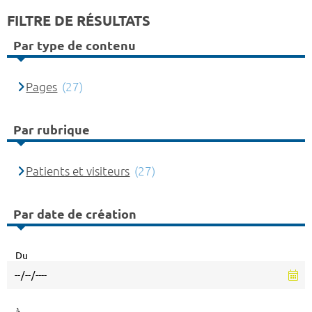
FILTRE DE RÉSULTATS
Par type de contenu
Pages
(27)
Par rubrique
Patients et visiteurs
(27)
Par date de création
Du