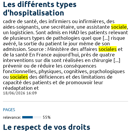
Les différents types
d'hospitalisation
cadre de santé, des infirmiers ou infirmières, des
aides-soignants, une secrétaire, une assistante
sociale
,
un logisticien. Sont admis en HAD les patients relevant
de plusieurs types de pathologies quel que [...] risque
avéré, la sortie du patient le jour même de son
admission. Source : Ministère des affaires
sociales
et
de la santé En France aujourd'hui, près de quatre
interventions sur dix sont réalisées en chirurgie [...]
prévenir ou de réduire les conséquences
fonctionnelles, physiques, cognitives, psychologiques
ou
sociales
des déficiences et des limitations de
capacité des patients et de promouvoir leur
réadaptation et
18/06/2026 16:09
PAGES
relevance:
55%
Le respect de vos droits