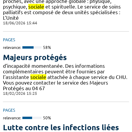
proches, avec une approche globale : physique,
psychique,
sociale
et spirituelle. Le service de soins
palliatifs est composé de deux unités spécialisées :
L’Unité
18/06/2026 15:44
PAGES
relevance:
58%
Majeurs protégés
d’incapacité momentanée. Des informations
complémentaires peuvent être fournies par
l’assistante
sociale
attachée à chaque service du CHU.
Vous pouvez contacter le service des Majeurs
Protégés au 04 67
18/02/2026 15:25
PAGES
relevance:
50%
Lutte contre les infections liées