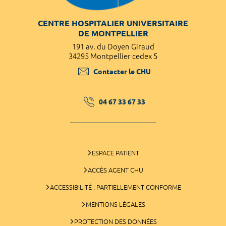
CENTRE HOSPITALIER UNIVERSITAIRE
DE MONTPELLIER
191 av. du Doyen Giraud
34295 Montpellier cedex 5
Contacter le CHU
04 67 33 67 33
ESPACE PATIENT
ACCÈS AGENT CHU
ACCESSIBILITÉ : PARTIELLEMENT CONFORME
MENTIONS LÉGALES
PROTECTION DES DONNÉES