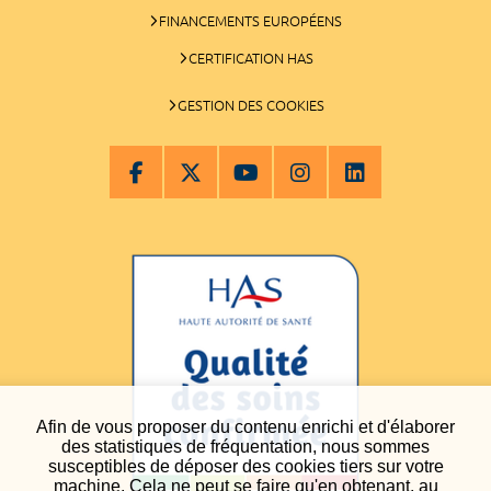
FINANCEMENTS EUROPÉENS
CERTIFICATION HAS
GESTION DES COOKIES
Afin de vous proposer du contenu enrichi et d'élaborer
des statistiques de fréquentation, nous sommes
susceptibles de déposer des cookies tiers sur votre
machine. Cela ne peut se faire qu'en obtenant, au