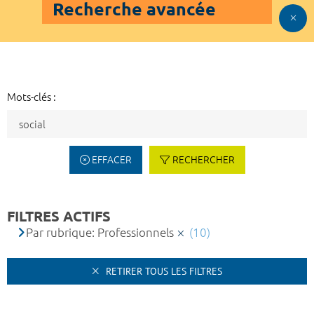
Recherche avancée
Mots-clés :
EFFACER
RECHERCHER
FILTRES ACTIFS
Par rubrique: Professionnels
(10)
RETIRER TOUS LES FILTRES