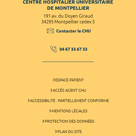
CENTRE HOSPITALIER UNIVERSITAIRE
DE MONTPELLIER
191 av. du Doyen Giraud
34295 Montpellier cedex 5
Contacter le CHU
04 67 33 67 33
ESPACE PATIENT
ACCÈS AGENT CHU
ACCESSIBILITÉ : PARTIELLEMENT CONFORME
MENTIONS LÉGALES
PROTECTION DES DONNÉES
PLAN DU SITE