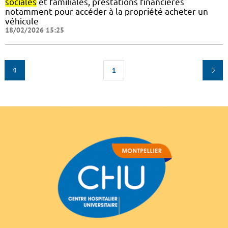
sociales
et familiales, prestations financières
notamment pour accéder à la propriété acheter un
véhicule
18/02/2026 15:25
1