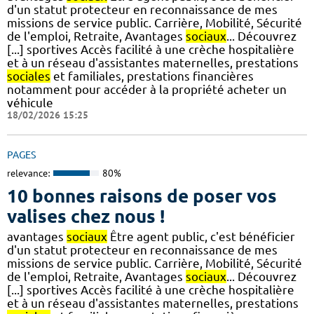
d'un statut protecteur en reconnaissance de mes
missions de service public. Carrière, Mobilité, Sécurité
de l'emploi, Retraite, Avantages
sociaux
... Découvrez
[...] sportives Accès facilité à une crèche hospitalière
et à un réseau d'assistantes maternelles, prestations
sociales
et familiales, prestations financières
notamment pour accéder à la propriété acheter un
véhicule
18/02/2026 15:25
PAGES
relevance:
80%
10 bonnes raisons de poser vos
valises chez nous !
avantages
sociaux
Être agent public, c'est bénéficier
d'un statut protecteur en reconnaissance de mes
missions de service public. Carrière, Mobilité, Sécurité
de l'emploi, Retraite, Avantages
sociaux
... Découvrez
[...] sportives Accès facilité à une crèche hospitalière
et à un réseau d'assistantes maternelles, prestations