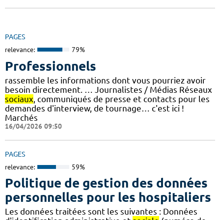
PAGES
relevance:
79%
Professionnels
rassemble les informations dont vous pourriez avoir
besoin directement. … Journalistes / Médias Réseaux
sociaux
, communiqués de presse et contacts pour les
demandes d'interview, de tournage… c'est ici !
Marchés
16/04/2026 09:50
PAGES
relevance:
59%
Politique de gestion des données
personnelles pour les hospitaliers
Les données traitées sont les suivantes : Données