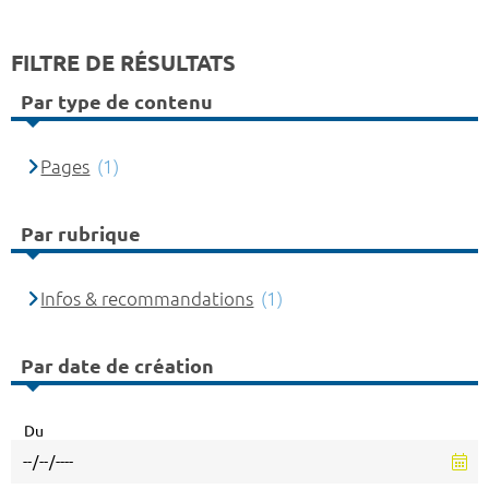
FILTRE DE RÉSULTATS
Par type de contenu
Pages
(1)
Par rubrique
Infos & recommandations
(1)
Par date de création
Du