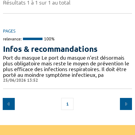
Résultats 1 à 1 sur 1 au total
PAGES
relevance:
100%
Infos & recommandations
Port du masque Le port du masque n’est désormais
plus obligatoire mais reste le moyen de prévention le
plus efficace des infections respiratoires. Il doit être
porté au moindre symptôme infectieux, pa
25/06/2026 13:52
1