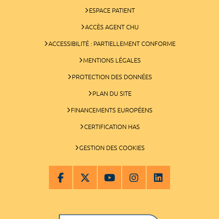
ESPACE PATIENT
ACCÈS AGENT CHU
ACCESSIBILITÉ : PARTIELLEMENT CONFORME
MENTIONS LÉGALES
PROTECTION DES DONNÉES
PLAN DU SITE
FINANCEMENTS EUROPÉENS
CERTIFICATION HAS
GESTION DES COOKIES