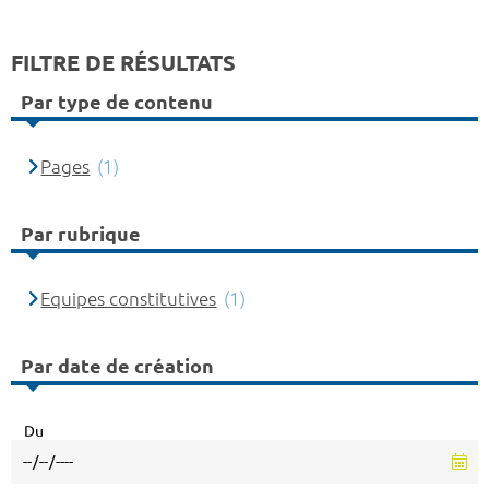
FILTRE DE RÉSULTATS
Par type de contenu
Pages
(1)
Par rubrique
Equipes constitutives
(1)
Par date de création
Du