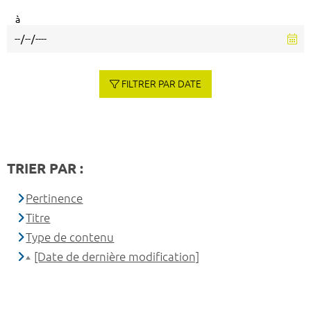
à
FILTRER PAR DATE
TRIER PAR :
Pertinence
Titre
Type de contenu
[Date de dernière modification]