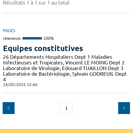
Résultats 1 à 1 sur 1 au total
PAGES
relevance:
100%
Equipes constitutives
26 Départements Hospitaliers Dept 1 Maladies
Infectieuses et Tropicales, Vincent LE MOING Dept 2
Laboratoire de Virologie, Edouard TUAILLON Dept 3
Laboratoire de Bactériologie, Sylvain GODREUIL Dept
4
24/05/2024 15:46
1