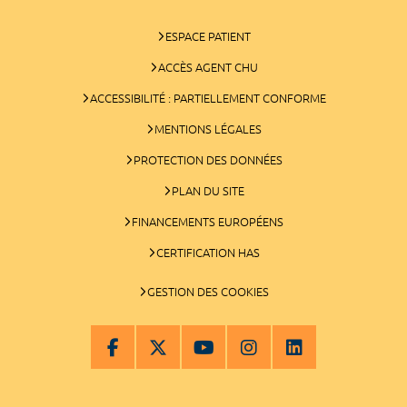
ESPACE PATIENT
ACCÈS AGENT CHU
ACCESSIBILITÉ : PARTIELLEMENT CONFORME
MENTIONS LÉGALES
PROTECTION DES DONNÉES
PLAN DU SITE
FINANCEMENTS EUROPÉENS
CERTIFICATION HAS
GESTION DES COOKIES