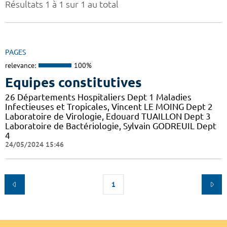
Résultats 1 à 1 sur 1 au total
PAGES
relevance:
100%
Equipes constitutives
26 Départements Hospitaliers Dept 1 Maladies
Infectieuses et Tropicales, Vincent LE MOING Dept 2
Laboratoire de Virologie, Edouard TUAILLON Dept 3
Laboratoire de Bactériologie, Sylvain GODREUIL Dept
4
24/05/2024 15:46
1