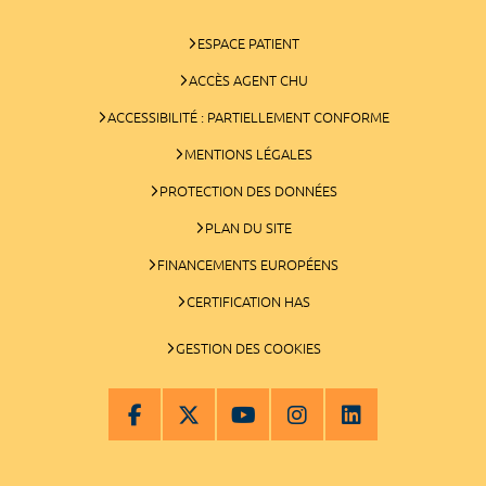
ESPACE PATIENT
ACCÈS AGENT CHU
ACCESSIBILITÉ : PARTIELLEMENT CONFORME
MENTIONS LÉGALES
PROTECTION DES DONNÉES
PLAN DU SITE
FINANCEMENTS EUROPÉENS
CERTIFICATION HAS
GESTION DES COOKIES