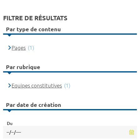
FILTRE DE RÉSULTATS
Par type de contenu
Pages
(1)
Par rubrique
Equipes constitutives
(1)
Par date de création
Du