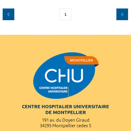
1
CENTRE HOSPITALIER UNIVERSITAIRE
DE MONTPELLIER
191 av. du Doyen Giraud
34295 Montpellier cedex 5