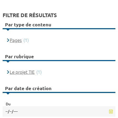
FILTRE DE RÉSULTATS
Par type de contenu
Pages
(1)
Par rubrique
Le projet TIE
(1)
Par date de création
Du