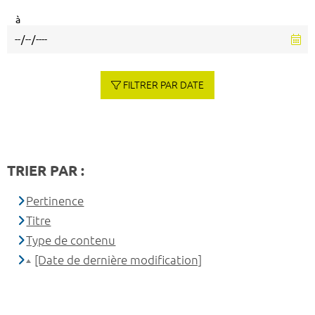
à
FILTRER PAR DATE
TRIER PAR :
Pertinence
Titre
Type de contenu
[Date de dernière modification]