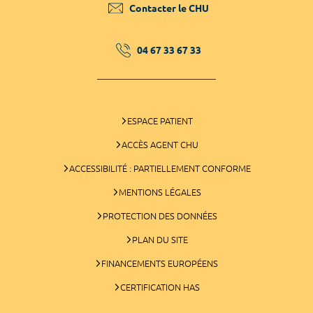
Contacter le CHU
04 67 33 67 33
ESPACE PATIENT
ACCÈS AGENT CHU
ACCESSIBILITÉ : PARTIELLEMENT CONFORME
MENTIONS LÉGALES
PROTECTION DES DONNÉES
PLAN DU SITE
FINANCEMENTS EUROPÉENS
CERTIFICATION HAS