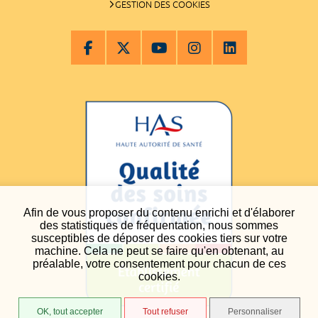
GESTION DES COOKIES
Afin de vous proposer du contenu enrichi et d'élaborer
des statistiques de fréquentation, nous sommes
susceptibles de déposer des cookies tiers sur votre
machine. Cela ne peut se faire qu'en obtenant, au
préalable, votre consentement pour chacun de ces
cookies.
OK, tout accepter
Tout refuser
Personnaliser