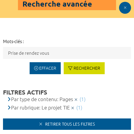
Recherche avancée
Mots-clés :
EFFACER
RECHERCHER
FILTRES ACTIFS
Par type de contenu: Pages
(1)
Par rubrique: Le projet TIE
(1)
RETIRER TOUS LES FILTRES