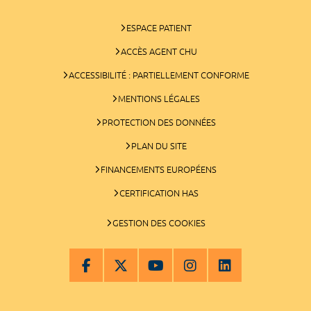
ESPACE PATIENT
ACCÈS AGENT CHU
ACCESSIBILITÉ : PARTIELLEMENT CONFORME
MENTIONS LÉGALES
PROTECTION DES DONNÉES
PLAN DU SITE
FINANCEMENTS EUROPÉENS
CERTIFICATION HAS
GESTION DES COOKIES