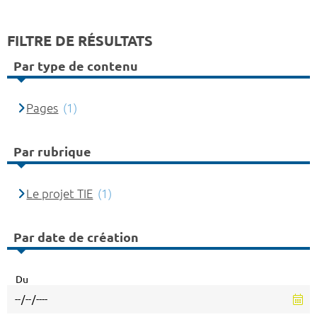
FILTRE DE RÉSULTATS
Par type de contenu
Pages
(1)
Par rubrique
Le projet TIE
(1)
Par date de création
Du