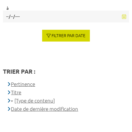
à
FILTRER PAR DATE
TRIER PAR :
Pertinence
Titre
[Type de contenu]
Date de dernière modification