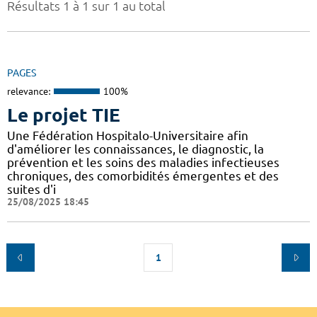
Résultats 1 à 1 sur 1 au total
PAGES
relevance:
100%
Le projet TIE
Une Fédération Hospitalo-Universitaire afin
d'améliorer les connaissances, le diagnostic, la
prévention et les soins des maladies infectieuses
chroniques, des comorbidités émergentes et des
suites d'i
25/08/2025 18:45
1