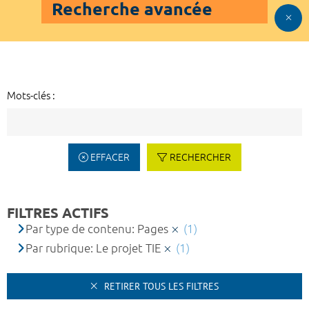
Recherche avancée
Mots-clés :
EFFACER
RECHERCHER
FILTRES ACTIFS
Par type de contenu: Pages
(1)
Par rubrique: Le projet TIE
(1)
RETIRER TOUS LES FILTRES