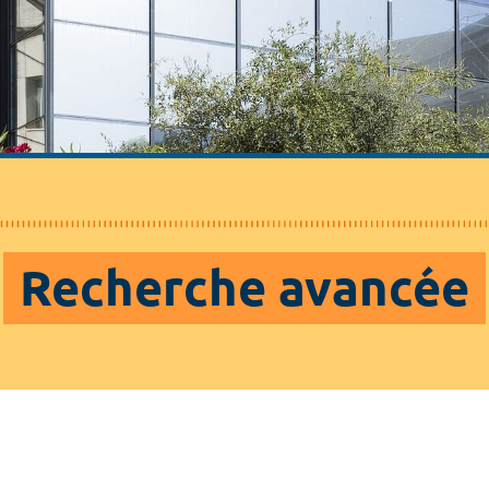
Recherche avancée