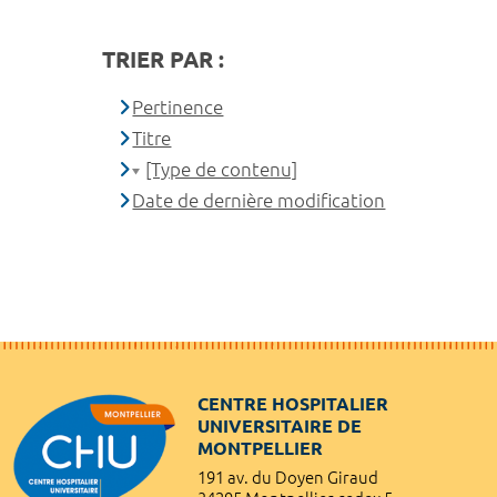
TRIER PAR :
Pertinence
Titre
[Type de contenu]
Date de dernière modification
CENTRE HOSPITALIER
UNIVERSITAIRE DE
MONTPELLIER
191 av. du Doyen Giraud