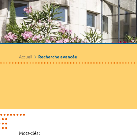
Accueil
Recherche avancée
Mots-clés :