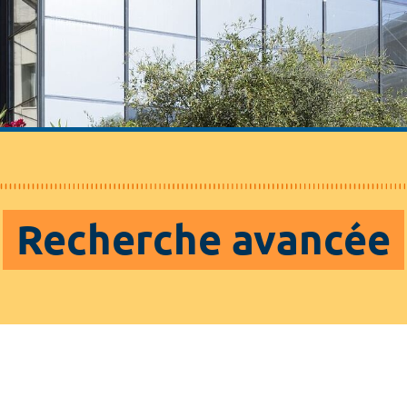
Recherche avancée