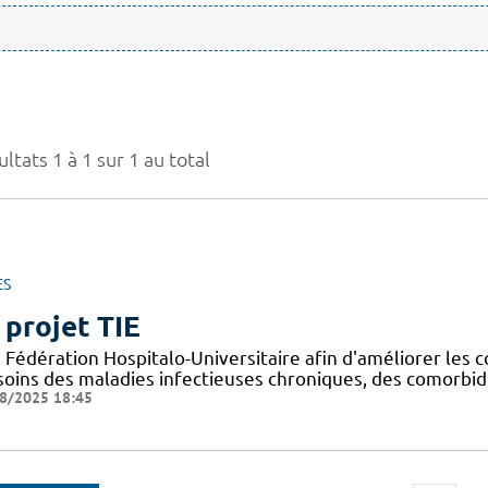
ltats 1 à 1 sur 1 au total
ES
 projet TIE
Fédération Hospitalo-Universitaire afin d'améliorer les c
 soins des maladies infectieuses chroniques, des comorbid
8/2025 18:45