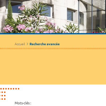
Accueil
Recherche avancée
Mots-clés :