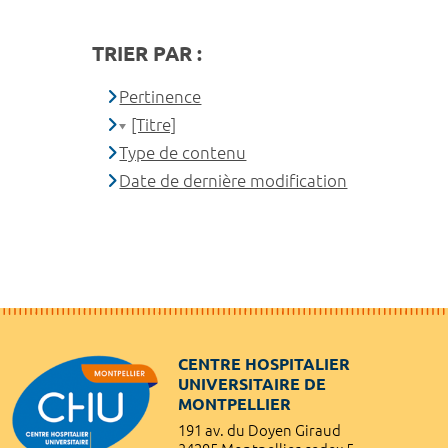
TRIER PAR :
Pertinence
[Titre]
Type de contenu
Date de dernière modification
CENTRE HOSPITALIER
UNIVERSITAIRE DE
MONTPELLIER
191 av. du Doyen Giraud