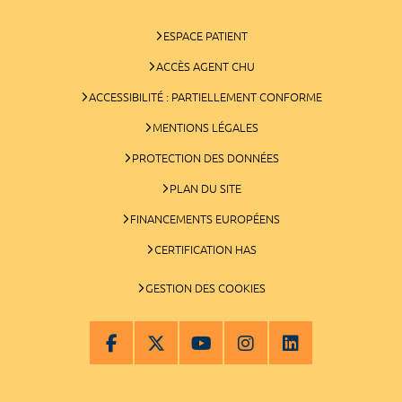
ESPACE PATIENT
ACCÈS AGENT CHU
ACCESSIBILITÉ : PARTIELLEMENT CONFORME
MENTIONS LÉGALES
PROTECTION DES DONNÉES
PLAN DU SITE
FINANCEMENTS EUROPÉENS
CERTIFICATION HAS
GESTION DES COOKIES