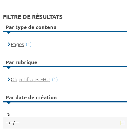
FILTRE DE RÉSULTATS
Par type de contenu
Pages
(1)
Par rubrique
Objectifs des FHU
(1)
Par date de création
Du