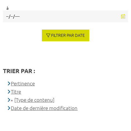
à
FILTRER PAR DATE
TRIER PAR :
Pertinence
Titre
[Type de contenu]
Date de dernière modification