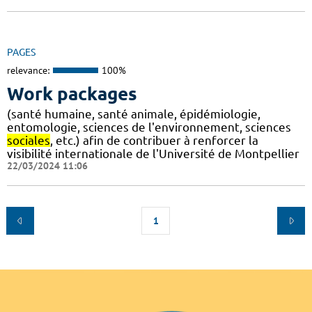
PAGES
relevance:
100%
Work packages
(santé humaine, santé animale, épidémiologie,
entomologie, sciences de l'environnement, sciences
sociales
, etc.) afin de contribuer à renforcer la
visibilité internationale de l'Université de Montpellier
22/03/2024 11:06
1