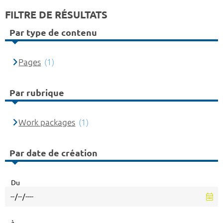
FILTRE DE RÉSULTATS
Par type de contenu
Pages
(1)
Par rubrique
Work packages
(1)
Par date de création
Du