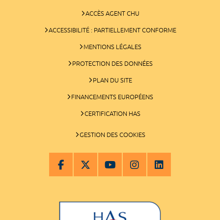
ACCÈS AGENT CHU
ACCESSIBILITÉ : PARTIELLEMENT CONFORME
MENTIONS LÉGALES
PROTECTION DES DONNÉES
PLAN DU SITE
FINANCEMENTS EUROPÉENS
CERTIFICATION HAS
GESTION DES COOKIES