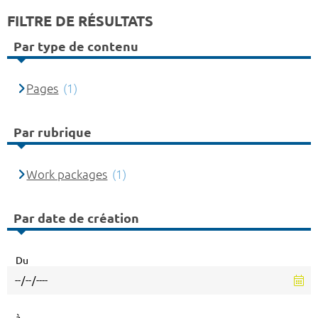
FILTRE DE RÉSULTATS
Par type de contenu
Pages
(1)
Par rubrique
Work packages
(1)
Par date de création
Du