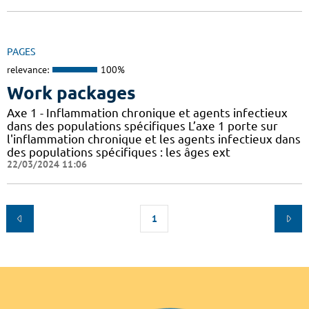
PAGES
relevance:
100%
Work packages
Axe 1 - Inflammation chronique et agents infectieux
dans des populations spécifiques L’axe 1 porte sur
l'inflammation chronique et les agents infectieux dans
des populations spécifiques : les âges ext
22/03/2024 11:06
1