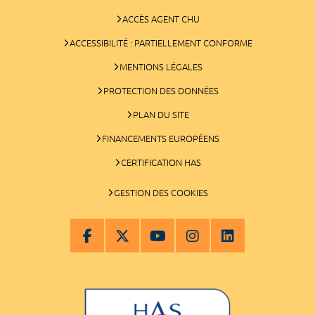
ACCÈS AGENT CHU
ACCESSIBILITÉ : PARTIELLEMENT CONFORME
MENTIONS LÉGALES
PROTECTION DES DONNÉES
PLAN DU SITE
FINANCEMENTS EUROPÉENS
CERTIFICATION HAS
GESTION DES COOKIES