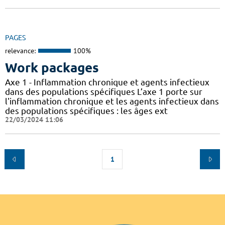
PAGES
relevance:
100%
Work packages
Axe 1 - Inflammation chronique et agents infectieux
dans des populations spécifiques L’axe 1 porte sur
l'inflammation chronique et les agents infectieux dans
des populations spécifiques : les âges ext
22/03/2024 11:06
1