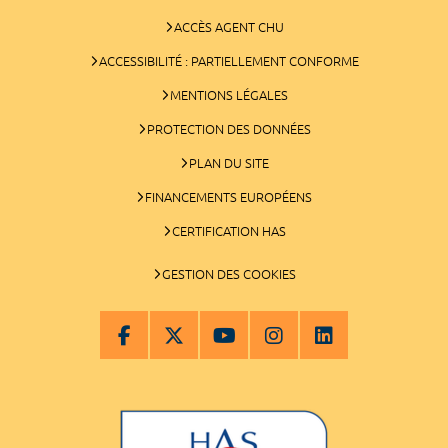
ACCÈS AGENT CHU
ACCESSIBILITÉ : PARTIELLEMENT CONFORME
MENTIONS LÉGALES
PROTECTION DES DONNÉES
PLAN DU SITE
FINANCEMENTS EUROPÉENS
CERTIFICATION HAS
GESTION DES COOKIES