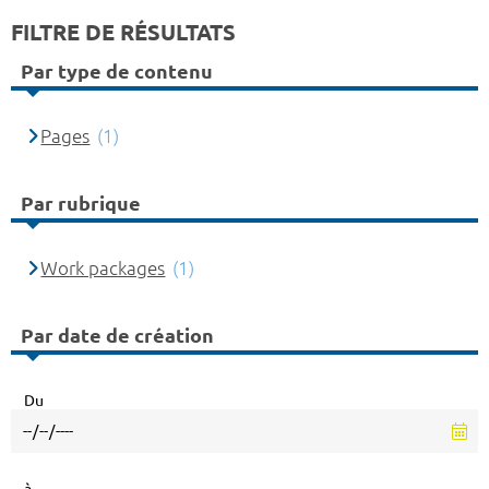
FILTRE DE RÉSULTATS
Par type de contenu
Pages
(1)
Par rubrique
Work packages
(1)
Par date de création
Du