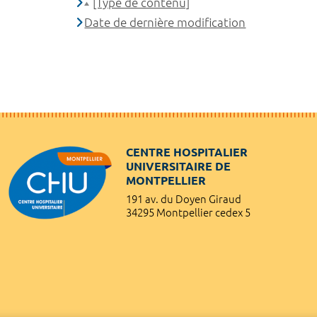
[Type de contenu]
Date de dernière modification
CENTRE HOSPITALIER
UNIVERSITAIRE DE
MONTPELLIER
191 av. du Doyen Giraud
34295 Montpellier cedex 5