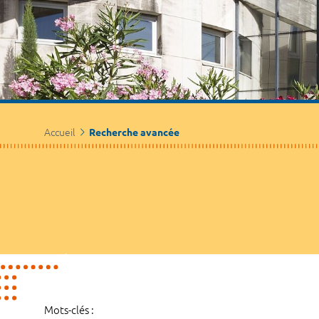
Accueil
Recherche avancée
Mots-clés :