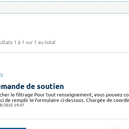
ltats 1 à 1 sur 1 au total
ES
mande de soutien
icher le filtrage Pour tout renseignement, vous pouvez co
ci de remplir le formulaire ci-dessous. Chargée de coor
8/2025 19:47