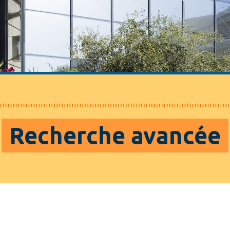
Recherche avancée