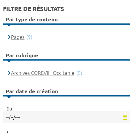
FILTRE DE RÉSULTATS
Par type de contenu
Pages
(9)
Par rubrique
Archives COREVIH Occitanie
(9)
Par date de création
Du