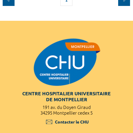
CENTRE HOSPITALIER UNIVERSITAIRE
DE MONTPELLIER
191 av. du Doyen Giraud
34295 Montpellier cedex 5
Contacter le CHU