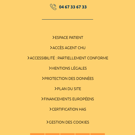
04 67 33 67 33
ESPACE PATIENT
ACCÈS AGENT CHU
ACCESSIBILITÉ : PARTIELLEMENT CONFORME
MENTIONS LÉGALES
PROTECTION DES DONNÉES
PLAN DU SITE
FINANCEMENTS EUROPÉENS
CERTIFICATION HAS
GESTION DES COOKIES