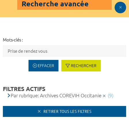
Recherche avancée
Mots-clés :
EFFACER
RECHERCHER
FILTRES ACTIFS
Par rubrique: Archives COREVIH Occitanie
(9)
RETIRER TOUS LES FILTRES