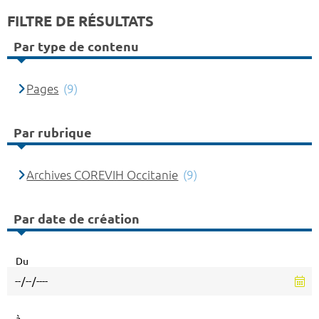
FILTRE DE RÉSULTATS
Par type de contenu
Pages
(9)
Par rubrique
Archives COREVIH Occitanie
(9)
Par date de création
Du