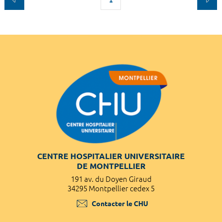
CENTRE HOSPITALIER UNIVERSITAIRE
DE MONTPELLIER
191 av. du Doyen Giraud
34295 Montpellier cedex 5
Contacter le CHU