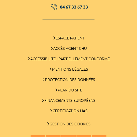
04 67 33 67 33
ESPACE PATIENT
ACCÈS AGENT CHU
ACCESSIBILITÉ : PARTIELLEMENT CONFORME
MENTIONS LÉGALES
PROTECTION DES DONNÉES
PLAN DU SITE
FINANCEMENTS EUROPÉENS
CERTIFICATION HAS
GESTION DES COOKIES