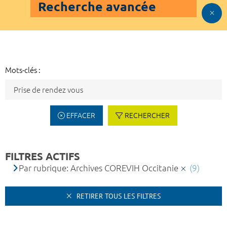
Recherche avancée
Mots-clés :
EFFACER
RECHERCHER
FILTRES ACTIFS
Par rubrique: Archives COREVIH Occitanie
(9)
RETIRER TOUS LES FILTRES