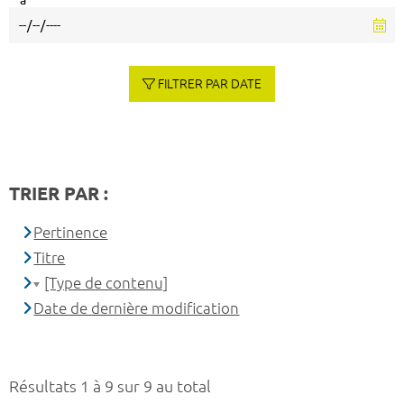
à
FILTRER PAR DATE
TRIER PAR :
Pertinence
Titre
[Type de contenu]
Date de dernière modification
Résultats 1 à 9 sur 9 au total