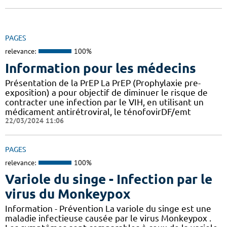
PAGES
relevance:
100%
Information pour les médecins
Présentation de la PrEP La PrEP (Prophylaxie pre-
exposition) a pour objectif de diminuer le risque de
contracter une infection par le VIH, en utilisant un
médicament antirétroviral, le ténofovirDF/emt
22/03/2024 11:06
PAGES
relevance:
100%
Variole du singe - Infection par le
virus du Monkeypox
Information - Prévention La variole du singe est une
maladie infectieuse causée par le virus Monkeypox .