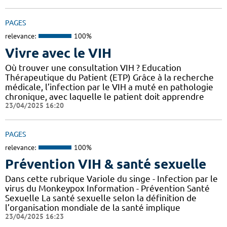
PAGES
relevance:
100%
Vivre avec le VIH
Où trouver une consultation VIH ? Education
Thérapeutique du Patient (ETP) Grâce à la recherche
médicale, l’infection par le VIH a muté en pathologie
chronique, avec laquelle le patient doit apprendre
23/04/2025 16:20
PAGES
relevance:
100%
Prévention VIH & santé sexuelle
Dans cette rubrique Variole du singe - Infection par le
virus du Monkeypox Information - Prévention Santé
Sexuelle La santé sexuelle selon la définition de
l’organisation mondiale de la santé implique
23/04/2025 16:23