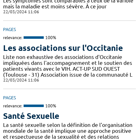
Les symptômes sont comparables à ceux de la variole
mais la maladie est moins sévère. À ce jour
22/03/2024 11:06
PAGES
relevance:
100%
Les associations sur l'Occitanie
Liste non exhaustive des associations d'Occitanie
impliquées dans l'accompagnement et le soutien des
patients vivants avec le VIH. ACT-UP SUD OUEST
(Toulouse - 31) Association issue de la communauté L
22/03/2024 11:06
PAGES
relevance:
100%
Santé Sexuelle
La santé sexuelle selon la définition de l’organisation
mondiale de la santé implique une approche positive
et respectueuse de la sexualité et des relations