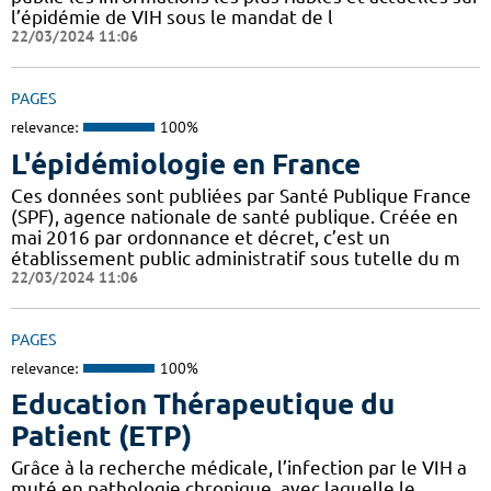
l’épidémie de VIH sous le mandat de l
22/03/2024 11:06
PAGES
relevance:
100%
L'épidémiologie en France
Ces données sont publiées par Santé Publique France
(SPF), agence nationale de santé publique. Créée en
mai 2016 par ordonnance et décret, c’est un
établissement public administratif sous tutelle du m
22/03/2024 11:06
PAGES
relevance:
100%
Education Thérapeutique du
Patient (ETP)
Grâce à la recherche médicale, l’infection par le VIH a
muté en pathologie chronique, avec laquelle le