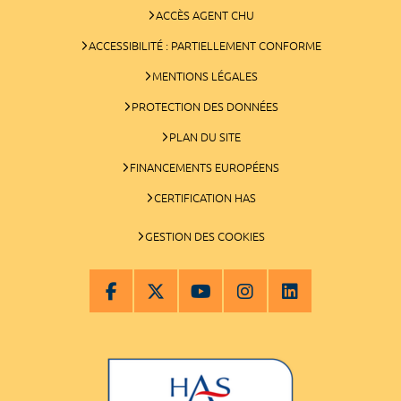
ACCÈS AGENT CHU
ACCESSIBILITÉ : PARTIELLEMENT CONFORME
MENTIONS LÉGALES
PROTECTION DES DONNÉES
PLAN DU SITE
FINANCEMENTS EUROPÉENS
CERTIFICATION HAS
GESTION DES COOKIES