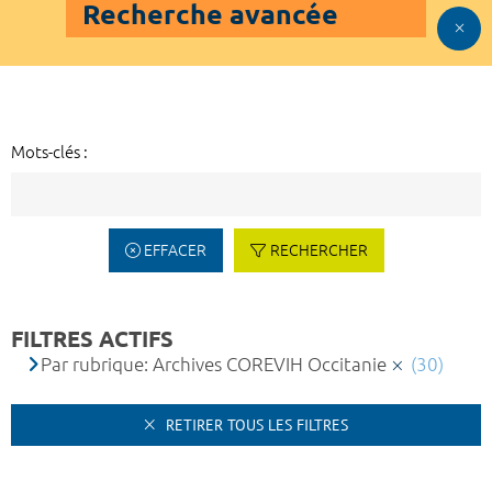
Recherche avancée
Mots-clés :
EFFACER
RECHERCHER
FILTRES ACTIFS
Par rubrique: Archives COREVIH Occitanie
(30)
RETIRER TOUS LES FILTRES