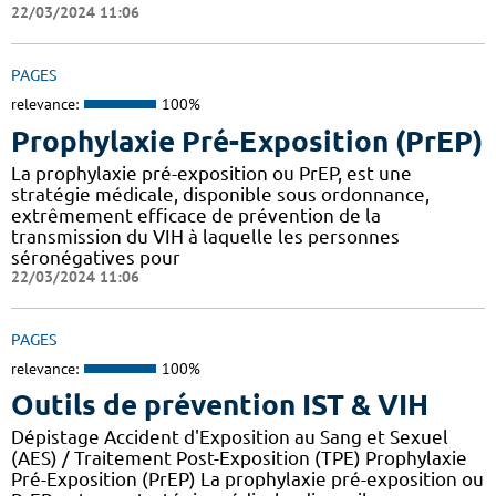
22/03/2024 11:06
PAGES
relevance:
100%
Prophylaxie Pré-Exposition (PrEP)
La prophylaxie pré-exposition ou PrEP, est une
stratégie médicale, disponible sous ordonnance,
extrêmement efficace de prévention de la
transmission du VIH à laquelle les personnes
séronégatives pour
22/03/2024 11:06
PAGES
relevance:
100%
Outils de prévention IST & VIH
Dépistage Accident d'Exposition au Sang et Sexuel
(AES) / Traitement Post-Exposition (TPE) Prophylaxie
Pré-Exposition (PrEP) La prophylaxie pré-exposition ou