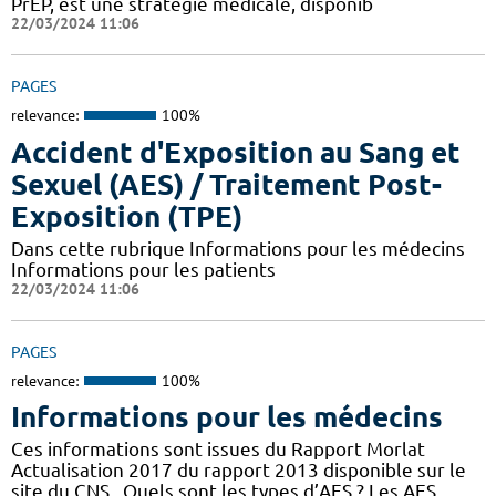
PrEP, est une stratégie médicale, disponib
22/03/2024 11:06
PAGES
relevance:
100%
Accident d'Exposition au Sang et
Sexuel (AES) / Traitement Post-
Exposition (TPE)
Dans cette rubrique Informations pour les médecins
Informations pour les patients
22/03/2024 11:06
PAGES
relevance:
100%
Informations pour les médecins
Ces informations sont issues du Rapport Morlat
Actualisation 2017 du rapport 2013 disponible sur le
site du CNS . Quels sont les types d’AES ? Les AES