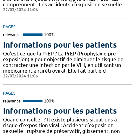
comprennent : Les accidents d’exposition sexuelle
22/03/2024 11:06
PAGES
relevance:
100%
Informations pour les patients
Qu’est-ce-que la PrEP ? La PrEP (Prophylaxie pre-
exposition) a pour objectif de diminuer le risque de
contracter une infection par le VIH, en utilisant un
médicament antirétroviral. Elle fait partie d
22/03/2024 11:06
PAGES
relevance:
100%
Informations pour les patients
Quand consulter ? Il existe plusieurs situations à
risque d’exposition viral : Accident d’exposition
sexuelle : rupture de préservatif, glissement, non