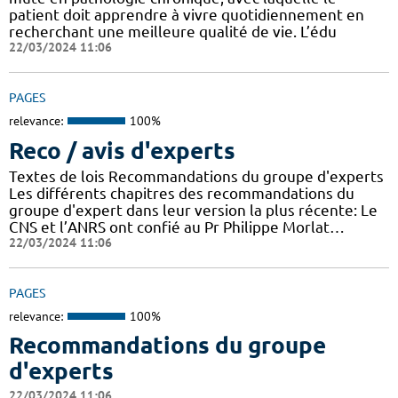
patient doit apprendre à vivre quotidiennement en
recherchant une meilleure qualité de vie. L’édu
22/03/2024 11:06
PAGES
relevance:
100%
Reco / avis d'experts
Textes de lois Recommandations du groupe d'experts
Les différents chapitres des recommandations du
groupe d'expert dans leur version la plus récente: Le
CNS et l’ANRS ont confié au Pr Philippe Morlat…
22/03/2024 11:06
PAGES
relevance:
100%
Recommandations du groupe
d'experts
22/03/2024 11:06