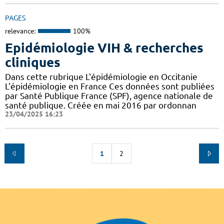
PAGES
relevance:
100%
Epidémiologie VIH & recherches
cliniques
Dans cette rubrique L'épidémiologie en Occitanie
L'épidémiologie en France Ces données sont publiées
par Santé Publique France (SPF), agence nationale de
santé publique. Créée en mai 2016 par ordonnan
23/04/2025 16:23
1
2