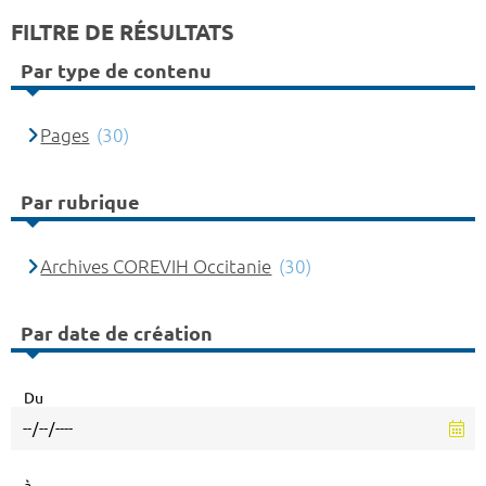
FILTRE DE RÉSULTATS
Par type de contenu
Pages
(30)
Par rubrique
Archives COREVIH Occitanie
(30)
Par date de création
Du