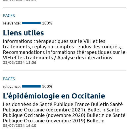
PAGES
relevance:
100%
Liens utiles
Informations thérapeutiques sur le VIH et les
traitements, replay ou comptes-rendus des congrès,...
Recommandations Informations thérapeutiques sur le
VIH et les traitements / Analyse des interactions
22/03/2024 11:06
PAGES
relevance:
100%
L'épidémiologie en Occitanie
Les données de Santé Publique France Bulletin Santé
Publique Occitanie (décembre 2021). Bulletin Santé
Publique Occitanie (novembre 2020) Bulletin de Santé
Publique Occitanie (novembre 2019) Bulletin
05/07/2024 16:10