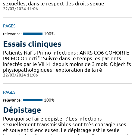
sexuelles, dans le respect des droits sexue
22/03/2024 11:06
PAGES
relevance:
100%
Essais cliniques
Patients Naïfs Primo-infections : ANRS CO6 COHORTE
PRIMO Objectif : Suivre dans le temps les patients
infectés par le VIH-1 depuis moins de 3 mois. Objectifs
physiopathologiques : exploration de la ré
22/03/2024 11:06
PAGES
relevance:
100%
Dépistage
Pourquoi se faire dépister ? Les infections
sexuellement transmissibles sont très contagieuses
et souvent silencieuses. Le dépistage est la seule