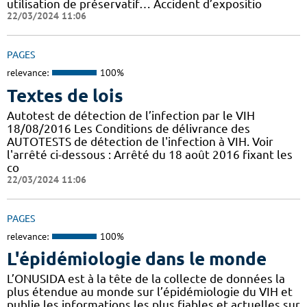
utilisation de préservatif… Accident d’expositio
22/03/2024 11:06
PAGES
relevance:
100%
Textes de lois
Autotest de détection de l’infection par le VIH
18/08/2016 Les Conditions de délivrance des
AUTOTESTS de détection de l'infection à VIH. Voir
l'arrêté ci-dessous : Arrêté du 18 août 2016 fixant les
co
22/03/2024 11:06
PAGES
relevance:
100%
L'épidémiologie dans le monde
L’ONUSIDA est à la tête de la collecte de données la
plus étendue au monde sur l’épidémiologie du VIH et
publie les informations les plus fiables et actuelles sur