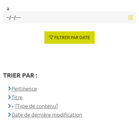
à
FILTRER PAR DATE
TRIER PAR :
Pertinence
Titre
[Type de contenu]
Date de dernière modification