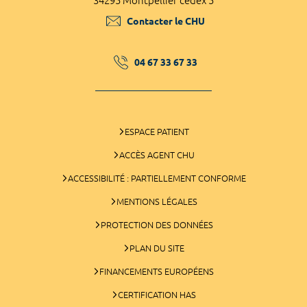
34295 Montpellier cedex 5
Contacter le CHU
04 67 33 67 33
ESPACE PATIENT
ACCÈS AGENT CHU
ACCESSIBILITÉ : PARTIELLEMENT CONFORME
MENTIONS LÉGALES
PROTECTION DES DONNÉES
PLAN DU SITE
FINANCEMENTS EUROPÉENS
CERTIFICATION HAS