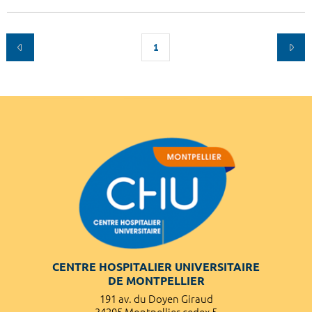
1
CENTRE HOSPITALIER UNIVERSITAIRE
DE MONTPELLIER
191 av. du Doyen Giraud