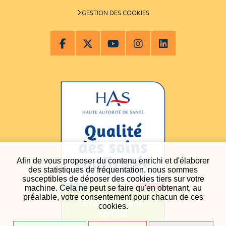
GESTION DES COOKIES
Afin de vous proposer du contenu enrichi et d'élaborer
des statistiques de fréquentation, nous sommes
susceptibles de déposer des cookies tiers sur votre
machine. Cela ne peut se faire qu'en obtenant, au
préalable, votre consentement pour chacun de ces
cookies.