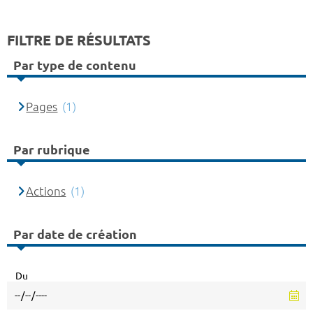
FILTRE DE RÉSULTATS
Par type de contenu
Pages
(1)
Par rubrique
Actions
(1)
Par date de création
Du