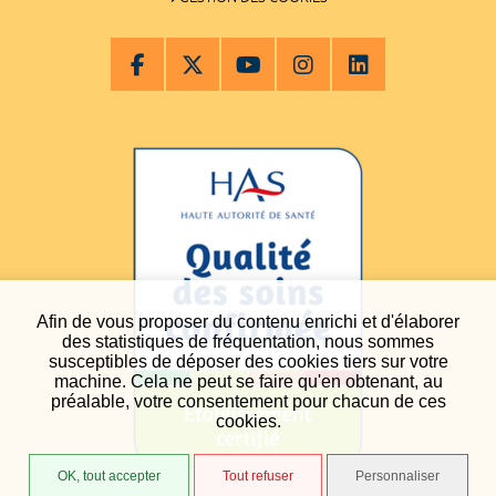
Afin de vous proposer du contenu enrichi et d'élaborer
des statistiques de fréquentation, nous sommes
susceptibles de déposer des cookies tiers sur votre
machine. Cela ne peut se faire qu'en obtenant, au
préalable, votre consentement pour chacun de ces
cookies.
OK, tout accepter
Tout refuser
Personnaliser