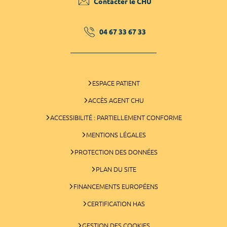
Contacter le CHU
04 67 33 67 33
ESPACE PATIENT
ACCÈS AGENT CHU
ACCESSIBILITÉ : PARTIELLEMENT CONFORME
MENTIONS LÉGALES
PROTECTION DES DONNÉES
PLAN DU SITE
FINANCEMENTS EUROPÉENS
CERTIFICATION HAS
GESTION DES COOKIES