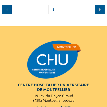
1
CENTRE HOSPITALIER UNIVERSITAIRE
DE MONTPELLIER
191 av. du Doyen Giraud
34295 Montpellier cedex 5