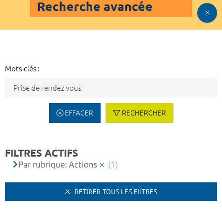
Recherche avancée
Mots-clés :
EFFACER
RECHERCHER
FILTRES ACTIFS
Par rubrique: Actions
(1)
RETIRER TOUS LES FILTRES