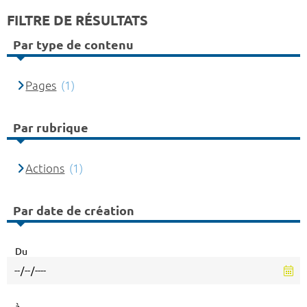
FILTRE DE RÉSULTATS
Par type de contenu
Pages
(1)
Par rubrique
Actions
(1)
Par date de création
Du