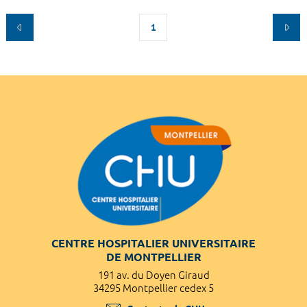
1
CENTRE HOSPITALIER UNIVERSITAIRE
DE MONTPELLIER
191 av. du Doyen Giraud
34295 Montpellier cedex 5