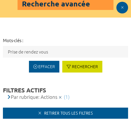
Recherche avancée
Mots-clés :
EFFACER
RECHERCHER
FILTRES ACTIFS
Par rubrique: Actions
(1)
RETIRER TOUS LES FILTRES