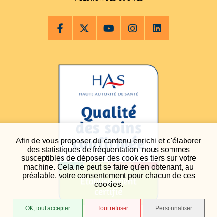
Afin de vous proposer du contenu enrichi et d'élaborer
des statistiques de fréquentation, nous sommes
susceptibles de déposer des cookies tiers sur votre
machine. Cela ne peut se faire qu'en obtenant, au
préalable, votre consentement pour chacun de ces
cookies.
OK, tout accepter
Tout refuser
Personnaliser