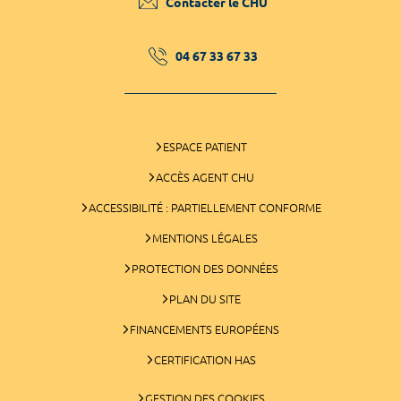
Contacter le CHU
04 67 33 67 33
ESPACE PATIENT
ACCÈS AGENT CHU
ACCESSIBILITÉ : PARTIELLEMENT CONFORME
MENTIONS LÉGALES
PROTECTION DES DONNÉES
PLAN DU SITE
FINANCEMENTS EUROPÉENS
CERTIFICATION HAS
GESTION DES COOKIES