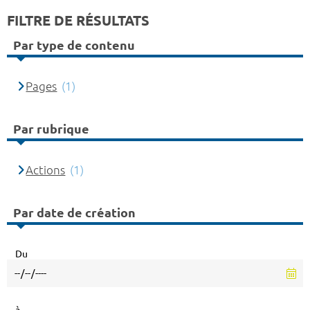
FILTRE DE RÉSULTATS
Par type de contenu
Pages
(1)
Par rubrique
Actions
(1)
Par date de création
Du