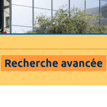
Recherche avancée