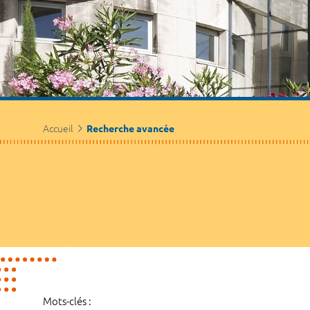
Accueil
Recherche avancée
Mots-clés :