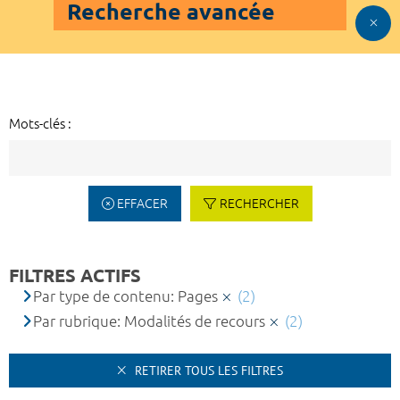
Recherche avancée
Mots-clés :
EFFACER
RECHERCHER
FILTRES ACTIFS
Par type de contenu: Pages
(2)
Par rubrique: Modalités de recours
(2)
RETIRER TOUS LES FILTRES