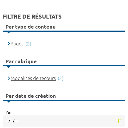
FILTRE DE RÉSULTATS
Par type de contenu
Pages
(2)
Par rubrique
Modalités de recours
(2)
Par date de création
Du