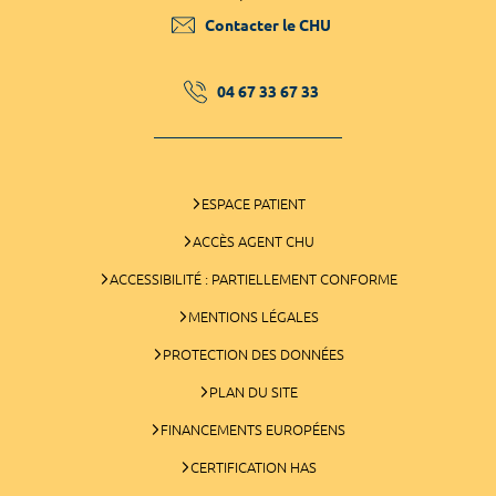
Contacter le CHU
04 67 33 67 33
ESPACE PATIENT
ACCÈS AGENT CHU
ACCESSIBILITÉ : PARTIELLEMENT CONFORME
MENTIONS LÉGALES
PROTECTION DES DONNÉES
PLAN DU SITE
FINANCEMENTS EUROPÉENS
CERTIFICATION HAS