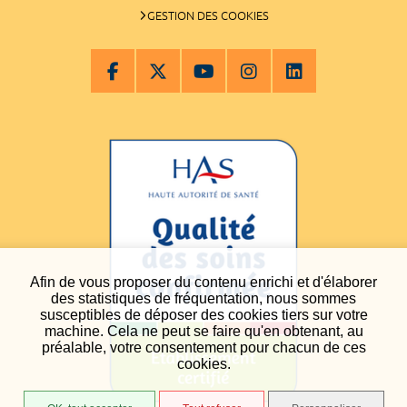
GESTION DES COOKIES
Afin de vous proposer du contenu enrichi et d'élaborer
des statistiques de fréquentation, nous sommes
susceptibles de déposer des cookies tiers sur votre
machine. Cela ne peut se faire qu'en obtenant, au
préalable, votre consentement pour chacun de ces
cookies.