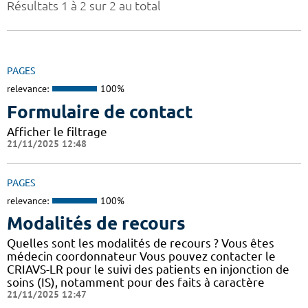
Résultats 1 à 2 sur 2 au total
PAGES
relevance:
100%
Formulaire de contact
Afficher le filtrage
21/11/2025 12:48
PAGES
relevance:
100%
Modalités de recours
Quelles sont les modalités de recours ? Vous êtes
médecin coordonnateur Vous pouvez contacter le
CRIAVS-LR pour le suivi des patients en injonction de
soins (IS), notamment pour des faits à caractère
21/11/2025 12:47