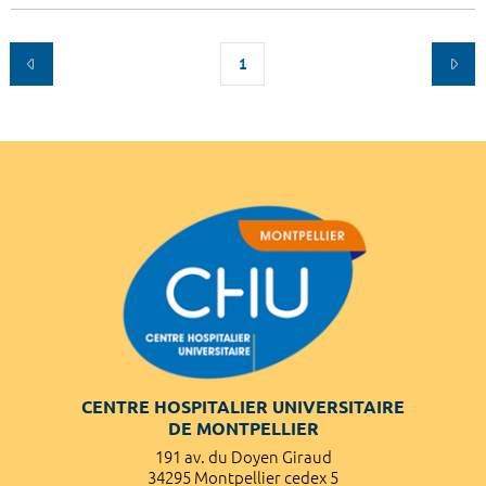
1
CENTRE HOSPITALIER UNIVERSITAIRE
DE MONTPELLIER
191 av. du Doyen Giraud
34295 Montpellier cedex 5