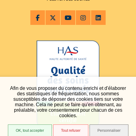
Afin de vous proposer du contenu enrichi et d'élaborer
des statistiques de fréquentation, nous sommes
susceptibles de déposer des cookies tiers sur votre
machine. Cela ne peut se faire qu'en obtenant, au
préalable, votre consentement pour chacun de ces
cookies.
OK, tout accepter
Tout refuser
Personnaliser