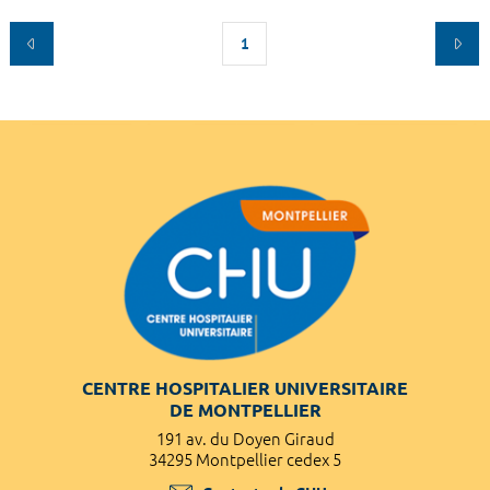
1
CENTRE HOSPITALIER UNIVERSITAIRE
DE MONTPELLIER
191 av. du Doyen Giraud
34295 Montpellier cedex 5