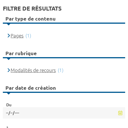
FILTRE DE RÉSULTATS
Par type de contenu
Pages
(1)
Par rubrique
Modalités de recours
(1)
Par date de création
Du