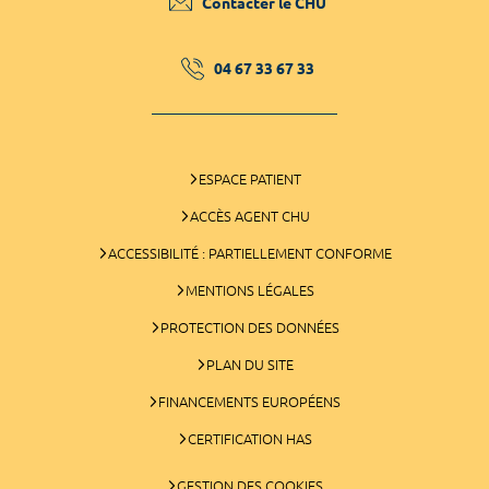
Contacter le CHU
04 67 33 67 33
ESPACE PATIENT
ACCÈS AGENT CHU
ACCESSIBILITÉ : PARTIELLEMENT CONFORME
MENTIONS LÉGALES
PROTECTION DES DONNÉES
PLAN DU SITE
FINANCEMENTS EUROPÉENS
CERTIFICATION HAS
GESTION DES COOKIES