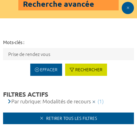
Recherche avancée
Mots-clés :
EFFACER
RECHERCHER
FILTRES ACTIFS
Par rubrique: Modalités de recours
(1)
RETIRER TOUS LES FILTRES