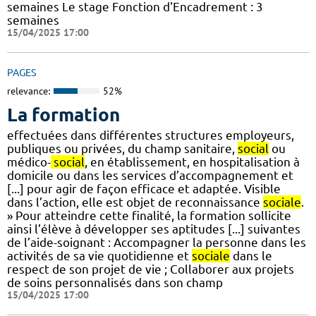
semaines Le stage Fonction d'Encadrement : 3
semaines
15/04/2025 17:00
PAGES
relevance:
52%
La formation
effectuées dans différentes structures employeurs,
publiques ou privées, du champ sanitaire,
social
ou
médico-
social
, en établissement, en hospitalisation à
domicile ou dans les services d’accompagnement et
[...] pour agir de façon efficace et adaptée. Visible
dans l’action, elle est objet de reconnaissance
sociale
.
» Pour atteindre cette finalité, la formation sollicite
ainsi l’élève à développer ses aptitudes [...] suivantes
de l’aide-soignant : Accompagner la personne dans les
activités de sa vie quotidienne et
sociale
dans le
respect de son projet de vie ; Collaborer aux projets
de soins personnalisés dans son champ
15/04/2025 17:00