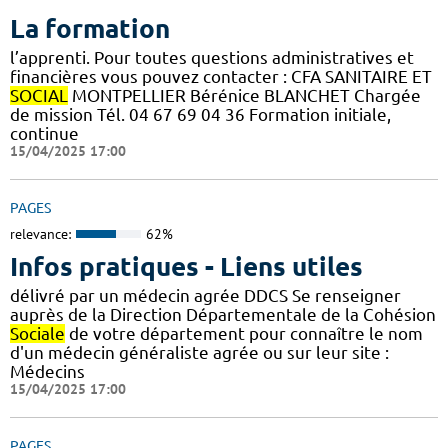
La formation
l’apprenti. Pour toutes questions administratives et
financières vous pouvez contacter : CFA SANITAIRE ET
SOCIAL
MONTPELLIER Bérénice BLANCHET Chargée
de mission Tél. 04 67 69 04 36 Formation initiale,
continue
15/04/2025 17:00
PAGES
relevance:
62%
Infos pratiques - Liens utiles
délivré par un médecin agrée DDCS Se renseigner
auprès de la Direction Départementale de la Cohésion
Sociale
de votre département pour connaître le nom
d'un médecin généraliste agrée ou sur leur site :
Médecins
15/04/2025 17:00
PAGES