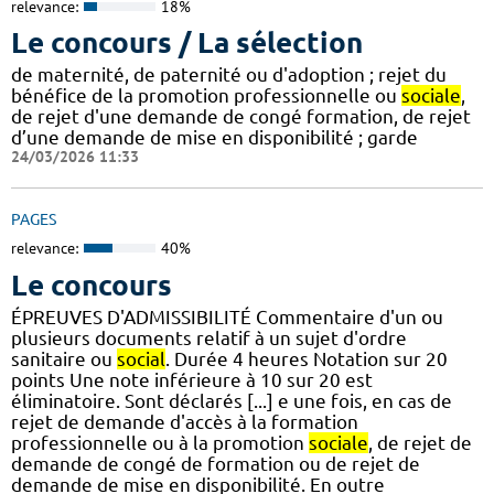
relevance:
18%
Le concours / La sélection
de maternité, de paternité ou d'adoption ; rejet du
bénéfice de la promotion professionnelle ou
sociale
,
de rejet d'une demande de congé formation, de rejet
d’une demande de mise en disponibilité ; garde
24/03/2026 11:33
PAGES
relevance:
40%
Le concours
ÉPREUVES D'ADMISSIBILITÉ Commentaire d'un ou
plusieurs documents relatif à un sujet d'ordre
sanitaire ou
social
. Durée 4 heures Notation sur 20
points Une note inférieure à 10 sur 20 est
éliminatoire. Sont déclarés [...] e une fois, en cas de
rejet de demande d'accès à la formation
professionnelle ou à la promotion
sociale
, de rejet de
demande de congé de formation ou de rejet de
demande de mise en disponibilité. En outre