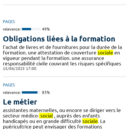
PAGES
relevance:
49%
Obligations liées à la formation
l'achat de livres et de fournitures pour la durée de la
formation. une attestation de couverture
sociale
en
vigueur pendant la formation. une assurance
responsabilité civile couvrant les risques spécifiques
15/04/2025 17:00
PAGES
relevance:
83%
Le métier
assistantes maternelles, ou encore se diriger vers le
secteur médico-
social
, auprès des enfants
handicapés ou en grande difficulté
sociale
. La
puéricultrice peut envisager des formations