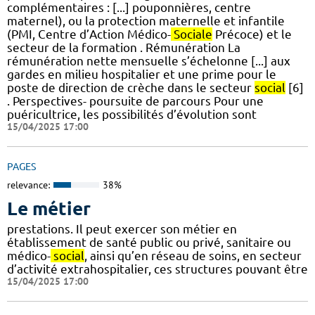
complémentaires : [...] pouponnières, centre
maternel), ou la protection maternelle et infantile
(PMI, Centre d’Action Médico-
Sociale
Précoce) et le
secteur de la formation . Rémunération La
rémunération nette mensuelle s’échelonne [...] aux
gardes en milieu hospitalier et une prime pour le
poste de direction de crèche dans le secteur
social
[6]
. Perspectives- poursuite de parcours Pour une
puéricultrice, les possibilités d’évolution sont
15/04/2025 17:00
PAGES
relevance:
38%
Le métier
prestations. Il peut exercer son métier en
établissement de santé public ou privé, sanitaire ou
médico-
social
, ainsi qu’en réseau de soins, en secteur
d’activité extrahospitalier, ces structures pouvant être
15/04/2025 17:00