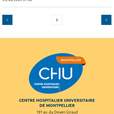
1
CENTRE HOSPITALIER UNIVERSITAIRE
DE MONTPELLIER
191 av. du Doyen Giraud