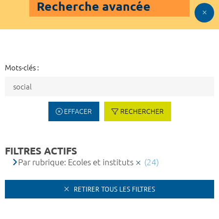
Recherche avancée
Mots-clés :
EFFACER
RECHERCHER
FILTRES ACTIFS
Par rubrique: Ecoles et instituts
(24)
RETIRER TOUS LES FILTRES