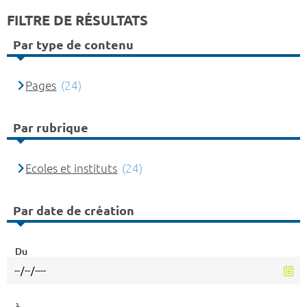
FILTRE DE RÉSULTATS
Par type de contenu
Pages
(24)
Par rubrique
Ecoles et instituts
(24)
Par date de création
Du