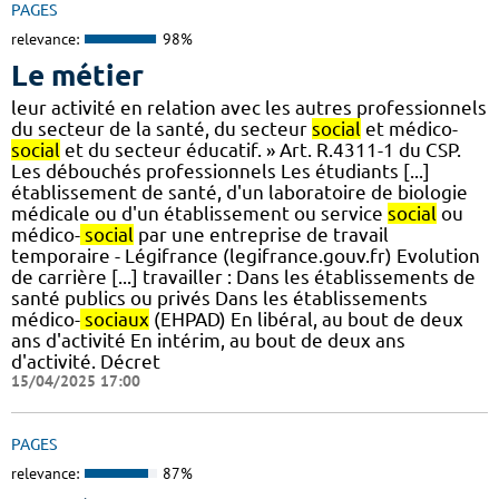
PAGES
relevance:
98%
Le métier
leur activité en relation avec les autres professionnels
du secteur de la santé, du secteur
social
et médico-
social
et du secteur éducatif. » Art. R.4311-1 du CSP.
Les débouchés professionnels Les étudiants [...]
établissement de santé, d'un laboratoire de biologie
médicale ou d'un établissement ou service
social
ou
médico-
social
par une entreprise de travail
temporaire - Légifrance (legifrance.gouv.fr) Evolution
de carrière [...] travailler : Dans les établissements de
santé publics ou privés Dans les établissements
médico-
sociaux
(EHPAD) En libéral, au bout de deux
ans d'activité En intérim, au bout de deux ans
d'activité. Décret
15/04/2025 17:00
PAGES
relevance:
87%