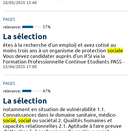
28/05/2025 13:40
PAGES
relevance:
57%
La sélection
êtes à la recherche d’un emploi) et avez cotisé au
moins trois ans à un organisme de protection
sociale
Vous devez candidater auprès d’un IFSI via la
Formation Professionnelle Continue Etudiants PASS -
15/04/2025 17:00
PAGES
relevance:
47%
La sélection
notamment en situation de vulnérabilité 1.1.
Connaissances dans le domaine sanitaire, médico-
social
,
social
ou sociétal 2. Qualités humaines et
capacités relationnelles 2.1. Aptitude à faire preuve