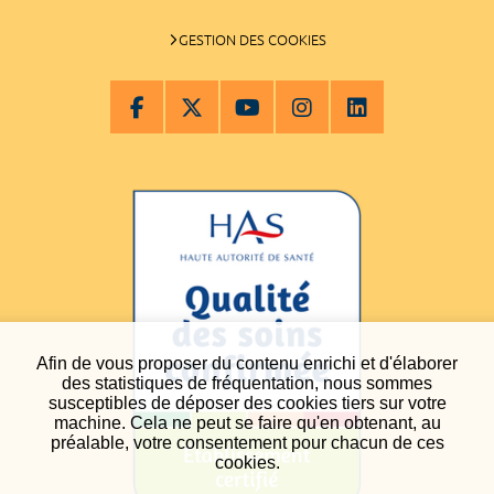
GESTION DES COOKIES
Afin de vous proposer du contenu enrichi et d'élaborer
des statistiques de fréquentation, nous sommes
susceptibles de déposer des cookies tiers sur votre
machine. Cela ne peut se faire qu'en obtenant, au
préalable, votre consentement pour chacun de ces
cookies.