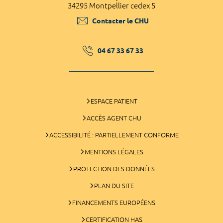
34295 Montpellier cedex 5
Contacter le CHU
04 67 33 67 33
ESPACE PATIENT
ACCÈS AGENT CHU
ACCESSIBILITÉ : PARTIELLEMENT CONFORME
MENTIONS LÉGALES
PROTECTION DES DONNÉES
PLAN DU SITE
FINANCEMENTS EUROPÉENS
CERTIFICATION HAS