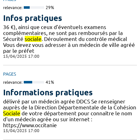
relevance:
29%
Infos pratiques
36 €), ainsi que ceux d'éventuels examens
complémentaires, ne sont pas remboursés par la
Sécurité
sociale
. Déroulement du contrôle médical
Vous devez vous adresser à un médecin de ville agréé
par le préfet
15/04/2025 17:00
PAGES
relevance:
41%
Informations pratiques
délivré par un médecin agrée DDCS Se renseigner
auprès de la Direction Départementale de la Cohésion
Sociale
de votre département pour connaître le nom
d'un médecin agrée ou sur internet :
https://www.occitanie
15/04/2025 17:00