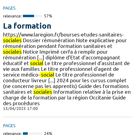
PAGES
relevance:
57%
La formation
https://www.laregion.fr/bourses-etudes-sanitaires-
sociales
Dossier rémunération Note explicative pour
rémunération pendant formation sanitaires et
sociales
Notice Imprimé cerfa à remplir pour
rémunération [...] diplôme d’Etat d’accompagnant
éducatif et
social
Le titre professionnel d’assistant de
vie aux familles Le titre professionnel d’agent de
service médico-
social
Le titre professionnel de
conducteur livreur [...] 2024 pour les cursus complet
(ne concerne pas les apprentis) Guide des formations
sanitaires et
sociales
Information relative à la prise en
charge de la formation par la région Occitanie Guide
des procédures
15/04/2025 17:00
PAGES
relevance:
24%