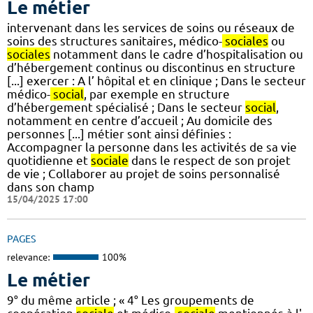
Le métier
intervenant dans les services de soins ou réseaux de
soins des structures sanitaires, médico-
sociales
ou
sociales
notamment dans le cadre d’hospitalisation ou
d’hébergement continus ou discontinus en structure
[...] exercer : A l’ hôpital et en clinique ; Dans le secteur
médico-
social
, par exemple en structure
d’hébergement spécialisé ; Dans le secteur
social
,
notamment en centre d’accueil ; Au domicile des
personnes [...] métier sont ainsi définies :
Accompagner la personne dans les activités de sa vie
quotidienne et
sociale
dans le respect de son projet
de vie ; Collaborer au projet de soins personnalisé
dans son champ
15/04/2025 17:00
PAGES
relevance:
100%
Le métier
9° du même article ; « 4° Les groupements de