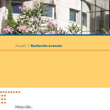
Accueil
Recherche avancée
Mots-clés :