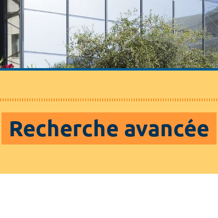
Recherche avancée