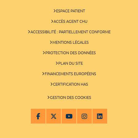
ESPACE PATIENT
ACCÈS AGENT CHU
ACCESSIBILITÉ : PARTIELLEMENT CONFORME
MENTIONS LÉGALES
PROTECTION DES DONNÉES
PLAN DU SITE
FINANCEMENTS EUROPÉENS
CERTIFICATION HAS
GESTION DES COOKIES