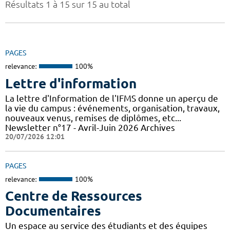
Résultats 1 à 15 sur 15 au total
PAGES
relevance:
100%
Lettre d'information
La lettre d'Information de l'IFMS donne un aperçu de
la vie du campus : événements, organisation, travaux,
nouveaux venus, remises de diplômes, etc...
Newsletter n°17 - Avril-Juin 2026 Archives
20/07/2026 12:01
PAGES
relevance:
100%
Centre de Ressources
Documentaires
Un espace au service des étudiants et des équipes