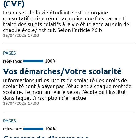
(CVE)
Le conseil de la vie étudiante est un organe
consultatif qui se réunit au moins une fois par an. Il
traite des sujets relatifs à la vie étudiante au sein de
chaque école/institut. Selon l’article 26 b
15/04/2025 17:00
PAGES
relevance:
100%
Vos démarches/Votre scolarité
Informations utiles Droits de scolarité Les droits de
scolarité sont à payer par l'étudiant à chaque rentrée
scolaire. Le montant varie selon l'école ou l'institut
dans lequel l'inscription s'effectue
15/04/2025 17:00
PAGES
relevance:
100%