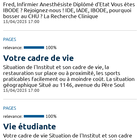
Fred, Infirmier Anesthésiste Diplômé d'Etat Vous êtes
IBODE ? Rejoignez-nous ! IDE, IADE, IBODE, pourquoi
bosser au CHU ? La Recherche Clinique
15/04/2025 17:00
PAGES
relevance:
100%
Votre cadre de vie
Situation de l'Institut et son cadre de vie, la
restauration sur place ou à proximité, les sports
praticables facilement ou à moindre coût. La situation
géographique Situé au 1146, avenue du Père Soul
15/04/2025 17:00
PAGES
relevance:
100%
Vie étudiante
Votre cadre de vie Situation de l'Institut et son cadre