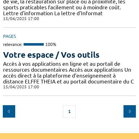
de vie, la restauration sur place ou à proximité, les
sports praticables facilement ou à moindre coût.
Lettre d'information La lettre d'Informat
15/04/2025 17:00
PAGES
relevance:
100%
Votre espace / Vos outils
Accès à vos applications en ligne et au portail de
ressources documentaires Accès aux applications Un
accès direct à la plateforme d'enseignement à
distance ELFFE THEIA et au portail documentaire du C
15/04/2025 17:00
1