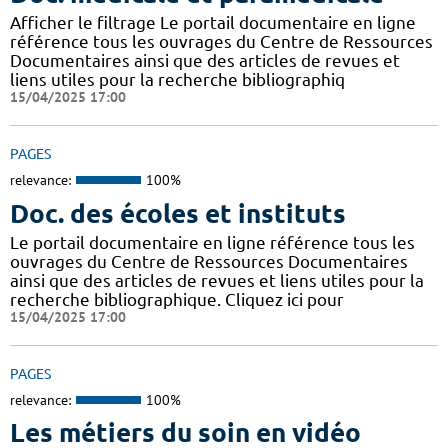
Afficher le filtrage Le portail documentaire en ligne
référence tous les ouvrages du Centre de Ressources
Documentaires ainsi que des articles de revues et
liens utiles pour la recherche bibliographiq
15/04/2025 17:00
PAGES
relevance:
100%
Doc. des écoles et instituts
Le portail documentaire en ligne référence tous les
ouvrages du Centre de Ressources Documentaires
ainsi que des articles de revues et liens utiles pour la
recherche bibliographique. Cliquez ici pour
15/04/2025 17:00
PAGES
relevance:
100%
Les métiers du soin en vidéo