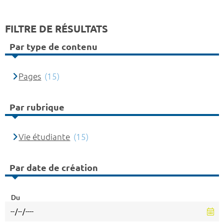
FILTRE DE RÉSULTATS
Par type de contenu
Pages
(15)
Par rubrique
Vie étudiante
(15)
Par date de création
Du