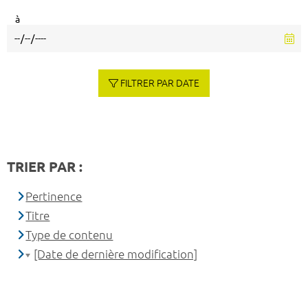
à
FILTRER PAR DATE
TRIER PAR :
Pertinence
Titre
Type de contenu
[Date de dernière modification]