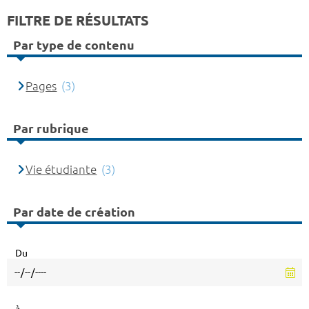
FILTRE DE RÉSULTATS
Par type de contenu
Pages
(3)
Par rubrique
Vie étudiante
(3)
Par date de création
Du