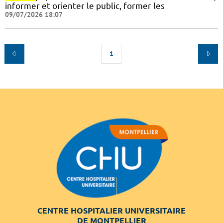
informer et orienter le public, former les
09/07/2026 18:07
1
CENTRE HOSPITALIER UNIVERSITAIRE
DE MONTPELLIER