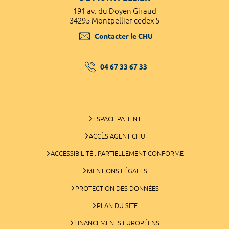
191 av. du Doyen Giraud
34295 Montpellier cedex 5
Contacter le CHU
04 67 33 67 33
ESPACE PATIENT
ACCÈS AGENT CHU
ACCESSIBILITÉ : PARTIELLEMENT CONFORME
MENTIONS LÉGALES
PROTECTION DES DONNÉES
PLAN DU SITE
FINANCEMENTS EUROPÉENS