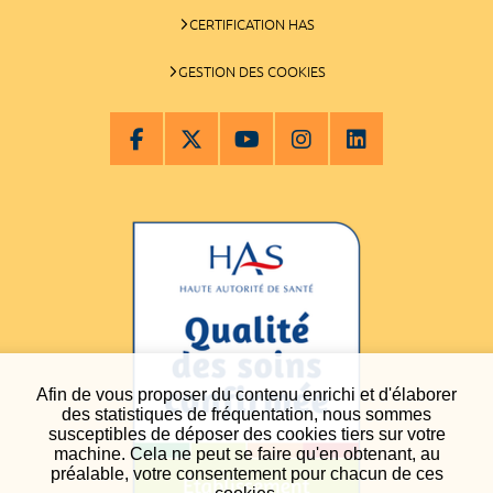
CERTIFICATION HAS
GESTION DES COOKIES
Afin de vous proposer du contenu enrichi et d'élaborer
des statistiques de fréquentation, nous sommes
susceptibles de déposer des cookies tiers sur votre
machine. Cela ne peut se faire qu'en obtenant, au
préalable, votre consentement pour chacun de ces