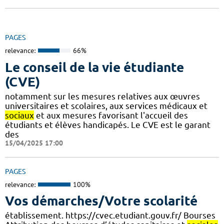
PAGES
relevance:
66%
Le conseil de la vie étudiante
(CVE)
notamment sur les mesures relatives aux œuvres
universitaires et scolaires, aux services médicaux et
sociaux
et aux mesures favorisant l'accueil des
étudiants et élèves handicapés. Le CVE est le garant
des
15/04/2025 17:00
PAGES
relevance:
100%
Vos démarches/Votre scolarité
établissement. https://cvec.etudiant.gouv.fr/ Bourses