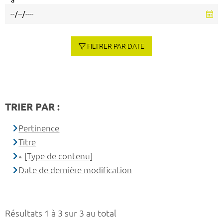
à
FILTRER PAR DATE
TRIER PAR :
Pertinence
Titre
[Type de contenu]
Date de dernière modification
Résultats 1 à 3 sur 3 au total