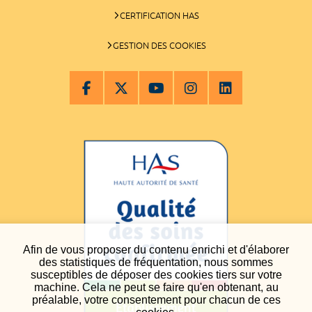
CERTIFICATION HAS
GESTION DES COOKIES
Afin de vous proposer du contenu enrichi et d'élaborer
des statistiques de fréquentation, nous sommes
susceptibles de déposer des cookies tiers sur votre
machine. Cela ne peut se faire qu'en obtenant, au
préalable, votre consentement pour chacun de ces