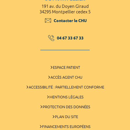
191 av. du Doyen Giraud
34295 Montpellier cedex 5
Contacter le CHU
04 67 33 67 33
ESPACE PATIENT
ACCÈS AGENT CHU
ACCESSIBILITÉ : PARTIELLEMENT CONFORME
MENTIONS LÉGALES
PROTECTION DES DONNÉES
PLAN DU SITE
FINANCEMENTS EUROPÉENS