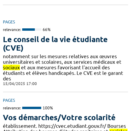
PAGES
relevance:
66%
Le conseil de la vie étudiante
(CVE)
notamment sur les mesures relatives aux œuvres
universitaires et scolaires, aux services médicaux et
sociaux
et aux mesures favorisant l'accueil des
étudiants et élèves handicapés. Le CVE est le garant
des
15/04/2025 17:00
PAGES
relevance:
100%
Vos démarches/Votre scolarité
établissement. https://cvec.etudiant.gouv.fr/ Bourses