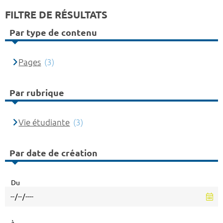
FILTRE DE RÉSULTATS
Par type de contenu
Pages
(3)
Par rubrique
Vie étudiante
(3)
Par date de création
Du