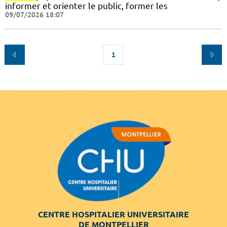
informer et orienter le public, former les
09/07/2026 18:07
1
CENTRE HOSPITALIER UNIVERSITAIRE
DE MONTPELLIER