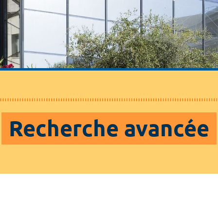
Recherche avancée