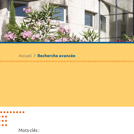
Accueil
Recherche avancée
Mots-clés :