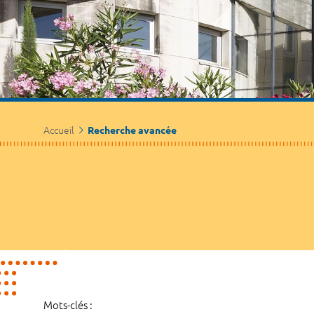
Accueil
Recherche avancée
Mots-clés :