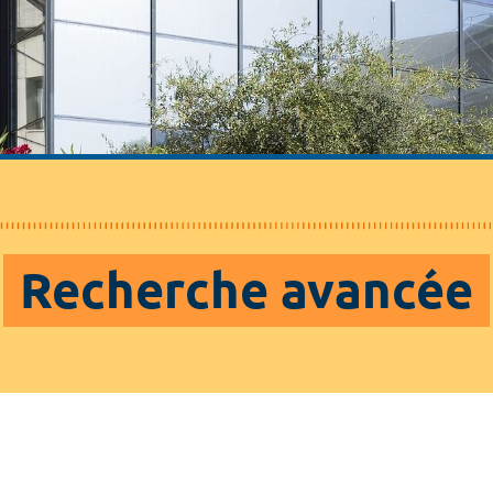
Recherche avancée