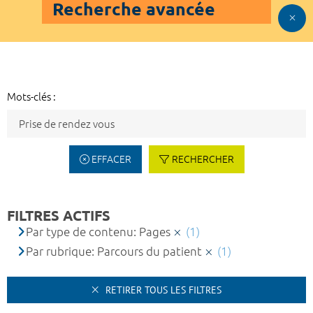
Recherche avancée
Mots-clés :
EFFACER
RECHERCHER
FILTRES ACTIFS
Par type de contenu: Pages
(1)
Par rubrique: Parcours du patient
(1)
RETIRER TOUS LES FILTRES