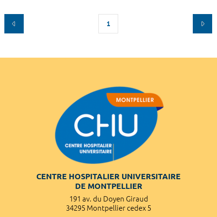
1
CENTRE HOSPITALIER UNIVERSITAIRE
DE MONTPELLIER
191 av. du Doyen Giraud
34295 Montpellier cedex 5