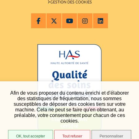
GESTION DES COOKIES
Afin de vous proposer du contenu enrichi et d'élaborer
des statistiques de fréquentation, nous sommes
susceptibles de déposer des cookies tiers sur votre
machine. Cela ne peut se faire qu'en obtenant, au
préalable, votre consentement pour chacun de ces
cookies.
OK, tout accepter
Tout refuser
Personnaliser