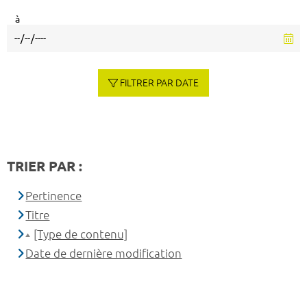
à
FILTRER PAR DATE
TRIER PAR :
Pertinence
Titre
[Type de contenu]
Date de dernière modification