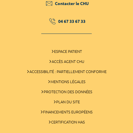
Contacter le CHU
04 67 33 67 33
ESPACE PATIENT
ACCÈS AGENT CHU
ACCESSIBILITÉ : PARTIELLEMENT CONFORME
MENTIONS LÉGALES
PROTECTION DES DONNÉES
PLAN DU SITE
FINANCEMENTS EUROPÉENS
CERTIFICATION HAS