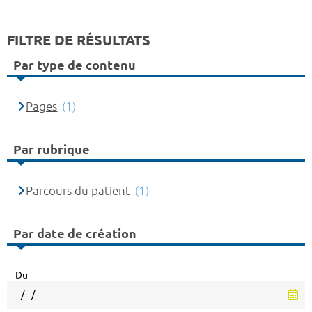
FILTRE DE RÉSULTATS
Par type de contenu
Pages
(1)
Par rubrique
Parcours du patient
(1)
Par date de création
Du