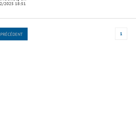
2/2025 18:51
1
PRÉCÉDENT