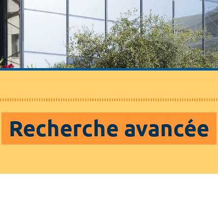
Recherche avancée