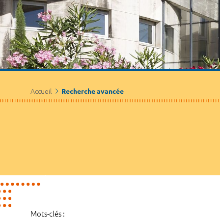
Accueil
Recherche avancée
Mots-clés :